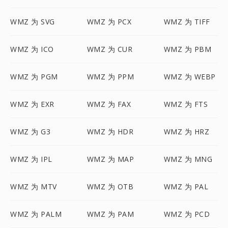
WMZ 为 SVG
WMZ 为 PCX
WMZ 为 TIFF
WMZ 为 ICO
WMZ 为 CUR
WMZ 为 PBM
WMZ 为 PGM
WMZ 为 PPM
WMZ 为 WEBP
WMZ 为 EXR
WMZ 为 FAX
WMZ 为 FTS
WMZ 为 G3
WMZ 为 HDR
WMZ 为 HRZ
WMZ 为 IPL
WMZ 为 MAP
WMZ 为 MNG
WMZ 为 MTV
WMZ 为 OTB
WMZ 为 PAL
WMZ 为 PALM
WMZ 为 PAM
WMZ 为 PCD