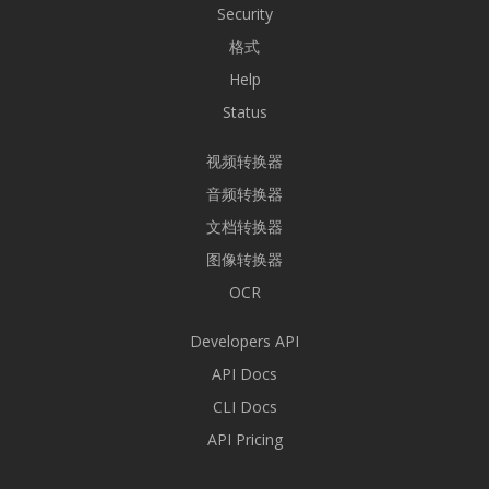
Security
格式
Help
Status
视频转换器
音频转换器
文档转换器
图像转换器
OCR
Developers API
API Docs
CLI Docs
API Pricing