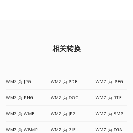
相关转换
WMZ 为 JPG
WMZ 为 PDF
WMZ 为 JPEG
WMZ 为 PNG
WMZ 为 DOC
WMZ 为 RTF
WMZ 为 WMF
WMZ 为 JP2
WMZ 为 BMP
WMZ 为 WBMP
WMZ 为 GIF
WMZ 为 TGA