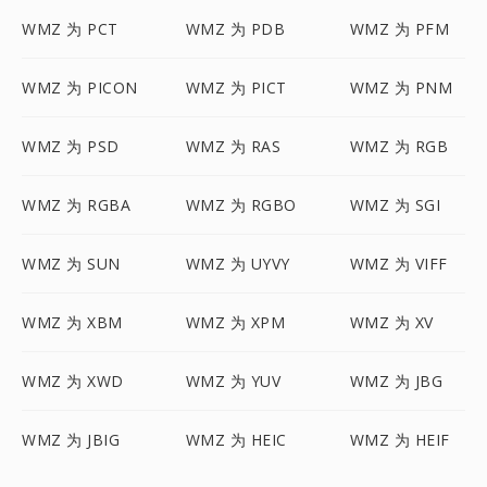
WMZ 为 PCT
WMZ 为 PDB
WMZ 为 PFM
WMZ 为 PICON
WMZ 为 PICT
WMZ 为 PNM
WMZ 为 PSD
WMZ 为 RAS
WMZ 为 RGB
WMZ 为 RGBA
WMZ 为 RGBO
WMZ 为 SGI
WMZ 为 SUN
WMZ 为 UYVY
WMZ 为 VIFF
WMZ 为 XBM
WMZ 为 XPM
WMZ 为 XV
WMZ 为 XWD
WMZ 为 YUV
WMZ 为 JBG
WMZ 为 JBIG
WMZ 为 HEIC
WMZ 为 HEIF