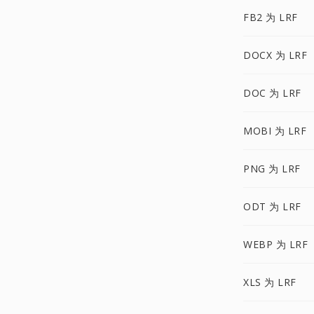
FB2 为 LRF
DOCX 为 LRF
DOC 为 LRF
MOBI 为 LRF
PNG 为 LRF
ODT 为 LRF
WEBP 为 LRF
XLS 为 LRF