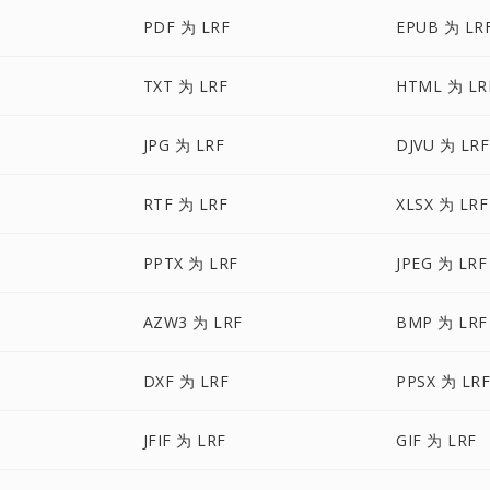
PDF 为 LRF
EPUB 为 LR
TXT 为 LRF
HTML 为 LR
JPG 为 LRF
DJVU 为 LRF
RTF 为 LRF
XLSX 为 LRF
PPTX 为 LRF
JPEG 为 LRF
AZW3 为 LRF
BMP 为 LRF
DXF 为 LRF
PPSX 为 LR
JFIF 为 LRF
GIF 为 LRF