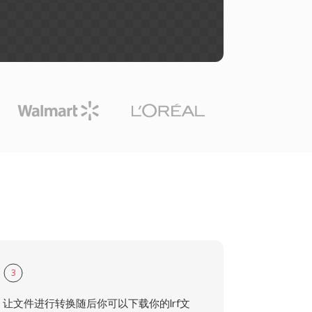
3
让文件进行转换随后你可以下载你的lrf文