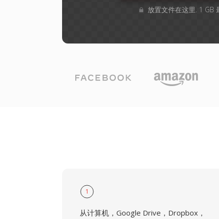
放置文件在这里. 1 G
1
从计算机，Google Drive，Dropbox，