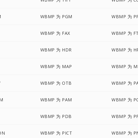
M
WBMP 为 PGM
WBMP 为 P
WBMP 为 FAX
WBMP 为 F
WBMP 为 HDR
WBMP 为 H
WBMP 为 MAP
WBMP 为 M
V
WBMP 为 OTB
WBMP 为 P
LM
WBMP 为 PAM
WBMP 为 P
WBMP 为 PDB
WBMP 为 P
ON
WBMP 为 PICT
WBMP 为 P