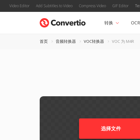
Video Editor
Add Subtitles to Video
Compress Video
GIF Editor
Te
转换
OCR
首页
音频转换器
VOC转换器
VOC 为 M4R
选择文件