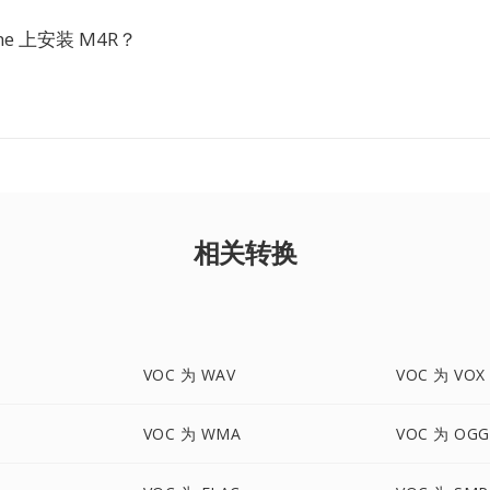
ne 上安装 M4R？
相关转换
VOC 为 WAV
VOC 为 VOX
VOC 为 WMA
VOC 为 OGG