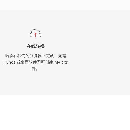
在线转换
转换在我们的服务器上完成，无需
iTunes 或桌面软件即可创建 M4R 文
件。