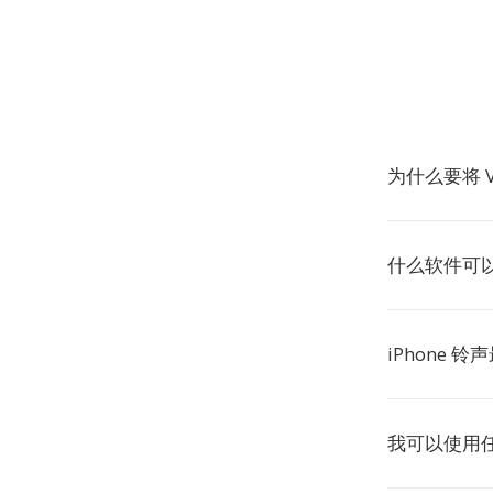
为什么要将 V
什么软件可以
iPhone 
我可以使用任