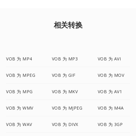
相关转换
VOB 为 MP4
VOB 为 MP3
VOB 为 AVI
VOB 为 MPEG
VOB 为 GIF
VOB 为 MOV
VOB 为 MPG
VOB 为 MKV
VOB 为 AV1
VOB 为 WMV
VOB 为 MJPEG
VOB 为 M4A
VOB 为 WAV
VOB 为 DIVX
VOB 为 3GP