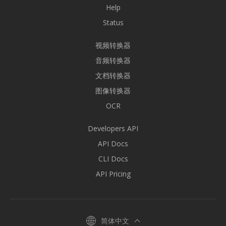
Help
Status
视频转换器
音频转换器
文档转换器
图像转换器
OCR
Developers API
API Docs
CLI Docs
API Pricing
简体中文