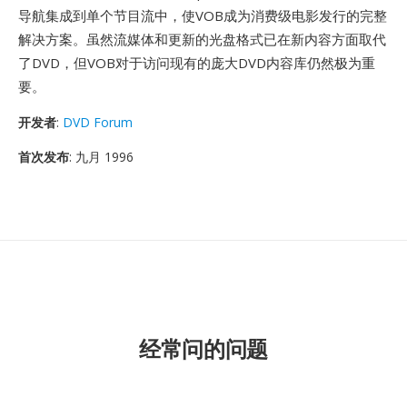
导航集成到单个节目流中，使VOB成为消费级电影发行的完整
解决方案。虽然流媒体和更新的光盘格式已在新内容方面取代
了DVD，但VOB对于访问现有的庞大DVD内容库仍然极为重
要。
开发者
:
DVD Forum
首次发布
: 九月 1996
经常问的问题