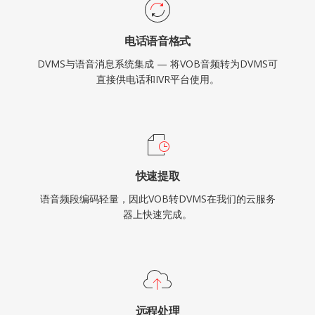
电话语音格式
DVMS与语音消息系统集成 — 将VOB音频转为DVMS可
直接供电话和IVR平台使用。
快速提取
语音频段编码轻量，因此VOB转DVMS在我们的云服务
器上快速完成。
远程处理