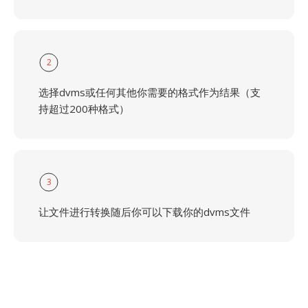
2
选择dvms或任何其他你需要的格式作为结果（支
持超过200种格式）
3
让文件进行转换随后你可以下载你的dvms文件