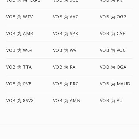
VOB 为 WTV
VOB 为 AAC
VOB 为 OGG
VOB 为 AMR
VOB 为 SPX
VOB 为 CAF
VOB 为 W64
VOB 为 WV
VOB 为 VOC
VOB 为 TTA
VOB 为 RA
VOB 为 OGA
VOB 为 PVF
VOB 为 PRC
VOB 为 MAUD
VOB 为 8SVX
VOB 为 AMB
VOB 为 AU