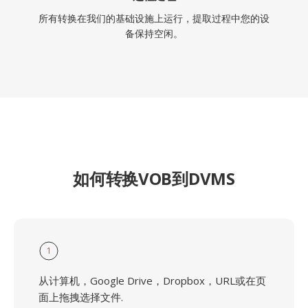
所有转换在我们的基础设施上运行，提取过程中您的设
备保持空闲。
如何转换VOB到DVMS
1
从计算机，Google Drive，Dropbox，URL或在页
面上拖拽选择文件.