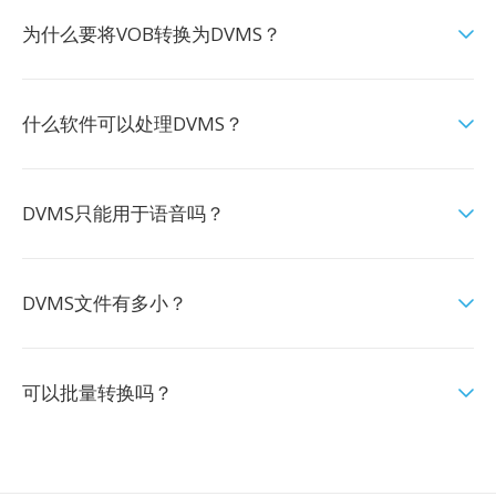
为什么要将VOB转换为DVMS？
什么软件可以处理DVMS？
DVMS只能用于语音吗？
DVMS文件有多小？
可以批量转换吗？