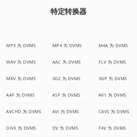
特定转换器
MP3 为 DVMS
MP4 为 DVMS
M4A 为 DVMS
WAV 为 DVMS
AAC 为 DVMS
FLV 为 DVMS
MKV 为 DVMS
3G2 为 DVMS
3GP 为 DVMS
AAF 为 DVMS
ASF 为 DVMS
AV1 为 DVMS
AVCHD 为 DVMS
AVI 为 DVMS
CAVS 为 DVMS
DIVX 为 DVMS
DV 为 DVMS
F4V 为 DVMS