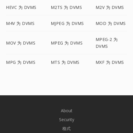
HEVC 为 DVMS
M2TS 为 DVMS
M2V 为 DVMS
M4V 为 DVMS
MJPEG 为 DVMS
MOD 为 DVMS
MPEG-2 为
MOV 为 DVMS
MPEG 为 DVMS
DVMS
MPG 为 DVMS
MTS 为 DVMS
MXF 为 DVMS
About
Security
格式