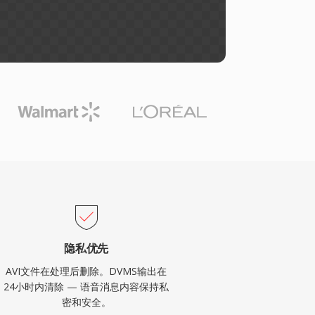
隐私优先
AVI文件在处理后删除。DVMS输出在
24小时内清除 — 语音消息内容保持私
密和安全。