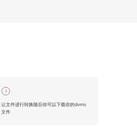
3
让文件进行转换随后你可以下载你的dvms
文件