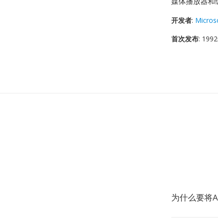
媒体播放器和
开发者
:
Micros
首次发布
: 19
为什么要将A