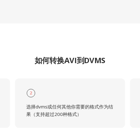
如何转换AVI到DVMS
2
选择dvms或任何其他你需要的格式作为结
果（支持超过200种格式）