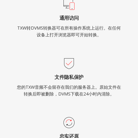
通用访问
TXW转DVMS转换器可在所有操作系统上运行。在任何
设备上打开浏览器即可开始转换。
文件隐私保护
您的TXW音频不会留存在我们的服务器上。原始文件在
转换后即被删除，DVMS下载在24小时内清除。
忠实还原