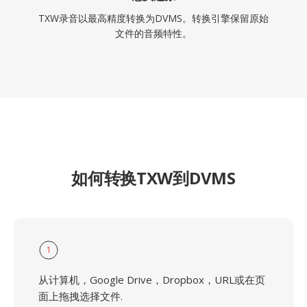
TXW录音以最高精度转换为DVMS。转换引擎保留原始
文件的音频特性。
如何转换TXW到DVMS
1
从计算机，Google Drive，Dropbox，URL或在页
面上拖拽选择文件.