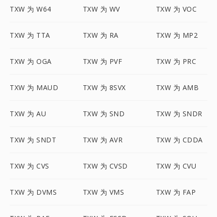
TXW 为 W64
TXW 为 WV
TXW 为 VOC
TXW 为 TTA
TXW 为 RA
TXW 为 MP2
TXW 为 OGA
TXW 为 PVF
TXW 为 PRC
TXW 为 MAUD
TXW 为 8SVX
TXW 为 AMB
TXW 为 AU
TXW 为 SND
TXW 为 SNDR
TXW 为 SNDT
TXW 为 AVR
TXW 为 CDDA
TXW 为 CVS
TXW 为 CVSD
TXW 为 CVU
TXW 为 DVMS
TXW 为 VMS
TXW 为 FAP