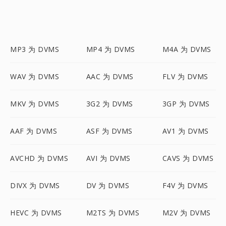
MP3 为 DVMS
MP4 为 DVMS
M4A 为 DVMS
WAV 为 DVMS
AAC 为 DVMS
FLV 为 DVMS
MKV 为 DVMS
3G2 为 DVMS
3GP 为 DVMS
AAF 为 DVMS
ASF 为 DVMS
AV1 为 DVMS
AVCHD 为 DVMS
AVI 为 DVMS
CAVS 为 DVMS
DIVX 为 DVMS
DV 为 DVMS
F4V 为 DVMS
HEVC 为 DVMS
M2TS 为 DVMS
M2V 为 DVMS