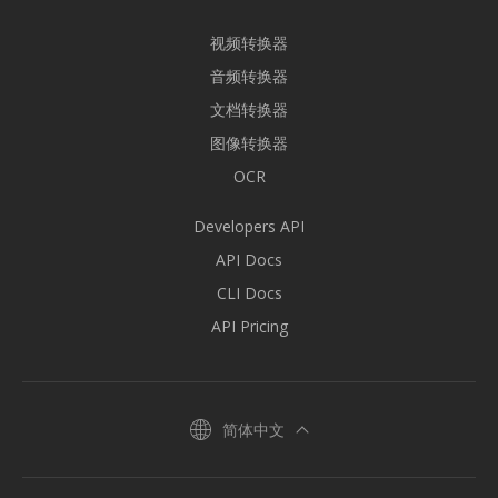
视频转换器
音频转换器
文档转换器
图像转换器
OCR
Developers API
API Docs
CLI Docs
API Pricing
简体中文