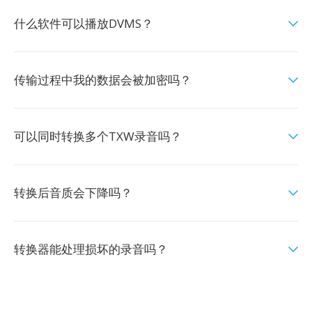
什么软件可以播放DVMS？
传输过程中我的数据会被加密吗？
可以同时转换多个TXW录音吗？
转换后音质会下降吗？
转换器能处理损坏的录音吗？