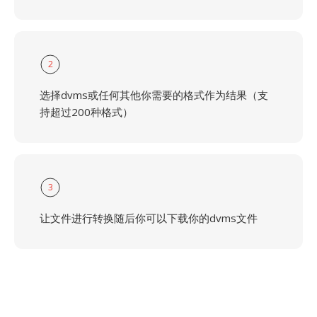
2
选择dvms或任何其他你需要的格式作为结果（支
持超过200种格式）
3
让文件进行转换随后你可以下载你的dvms文件