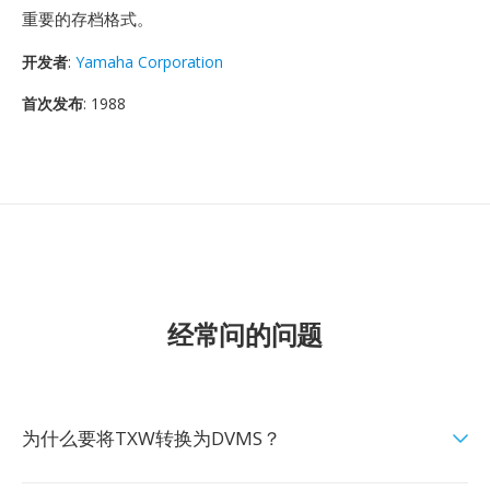
重要的存档格式。
开发者
:
Yamaha Corporation
首次发布
: 1988
经常问的问题
为什么要将TXW转换为DVMS？