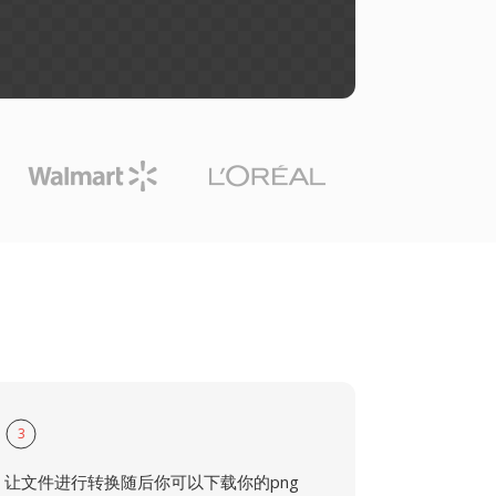
3
让文件进行转换随后你可以下载你的png