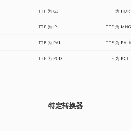
TTF 为 G3
TTF 为 HDR
TTF 为 IPL
TTF 为 MN
TTF 为 PAL
TTF 为 PAL
TTF 为 PCD
TTF 为 PCT
特定转换器