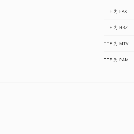
TTF 为 FAX
TTF 为 HRZ
TTF 为 MTV
TTF 为 PAM