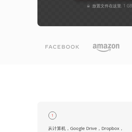
放置文件在这里. 1 
1
从计算机，Google Drive，Dropbox，