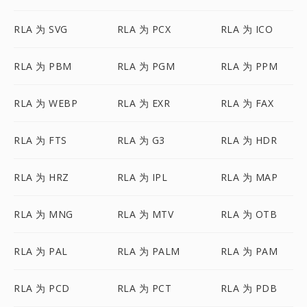
RLA 为 SVG
RLA 为 PCX
RLA 为 ICO
RLA 为 PBM
RLA 为 PGM
RLA 为 PPM
RLA 为 WEBP
RLA 为 EXR
RLA 为 FAX
RLA 为 FTS
RLA 为 G3
RLA 为 HDR
RLA 为 HRZ
RLA 为 IPL
RLA 为 MAP
RLA 为 MNG
RLA 为 MTV
RLA 为 OTB
RLA 为 PAL
RLA 为 PALM
RLA 为 PAM
RLA 为 PCD
RLA 为 PCT
RLA 为 PDB