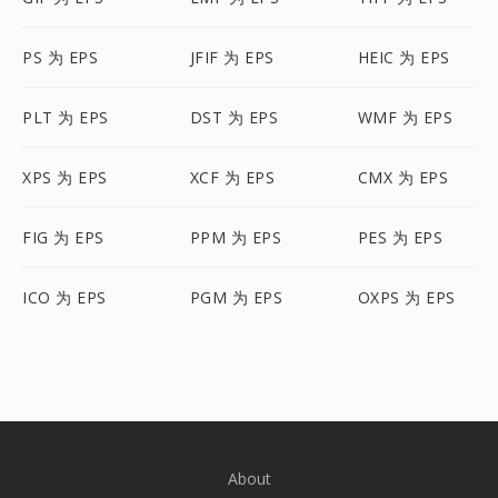
PS 为 EPS
JFIF 为 EPS
HEIC 为 EPS
PLT 为 EPS
DST 为 EPS
WMF 为 EPS
XPS 为 EPS
XCF 为 EPS
CMX 为 EPS
FIG 为 EPS
PPM 为 EPS
PES 为 EPS
ICO 为 EPS
PGM 为 EPS
OXPS 为 EPS
About