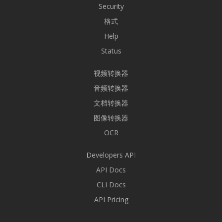
Security
格式
Help
Status
视频转换器
音频转换器
文档转换器
图像转换器
OCR
Developers API
API Docs
CLI Docs
API Pricing