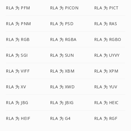
RLA 为 PFM
RLA 为 PICON
RLA 为 PICT
RLA 为 PNM
RLA 为 PSD
RLA 为 RAS
RLA 为 RGB
RLA 为 RGBA
RLA 为 RGBO
RLA 为 SGI
RLA 为 SUN
RLA 为 UYVY
RLA 为 VIFF
RLA 为 XBM
RLA 为 XPM
RLA 为 XV
RLA 为 XWD
RLA 为 YUV
RLA 为 JBG
RLA 为 JBIG
RLA 为 HEIC
RLA 为 HEIF
RLA 为 G4
RLA 为 RGF