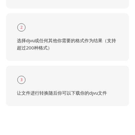
2
选择djvu或任何其他你需要的格式作为结果（支持
超过200种格式）
3
让文件进行转换随后你可以下载你的djvu文件