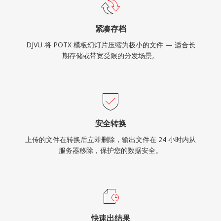
紧凑存档
DJVU 将 POTX 模板幻灯片压缩为极小的文件 — 适合长
期存储或带宽受限的分发场景。
安全转换
上传的文件在转换后立即删除，输出文件在 24 小时内从
服务器移除，保护您的数据安全。
快速出结果