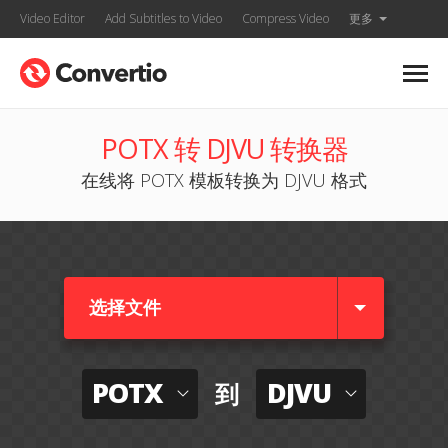
Video Editor
Add Subtitles to Video
Compress Video
更多
POTX 转 DJVU 转换器
在线将 POTX 模板转换为 DJVU 格式
选择文件
POTX
DJVU
到