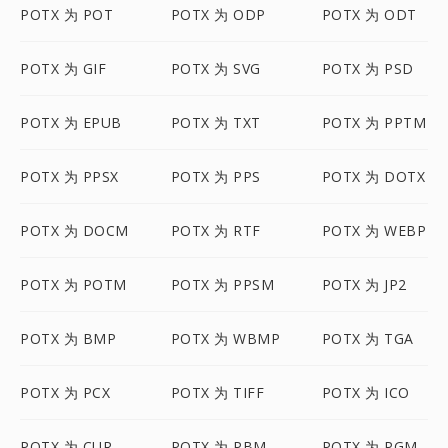
POTX 为 POT
POTX 为 ODP
POTX 为 ODT
POTX 为 GIF
POTX 为 SVG
POTX 为 PSD
POTX 为 EPUB
POTX 为 TXT
POTX 为 PPTM
POTX 为 PPSX
POTX 为 PPS
POTX 为 DOTX
POTX 为 DOCM
POTX 为 RTF
POTX 为 WEBP
POTX 为 POTM
POTX 为 PPSM
POTX 为 JP2
POTX 为 BMP
POTX 为 WBMP
POTX 为 TGA
POTX 为 PCX
POTX 为 TIFF
POTX 为 ICO
POTX 为 CUR
POTX 为 PBM
POTX 为 PGM