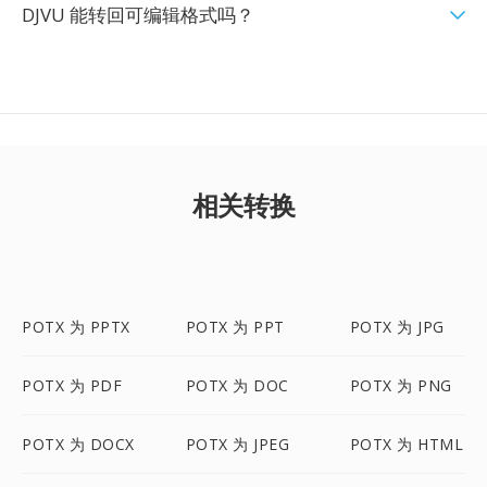
DJVU 能转回可编辑格式吗？
相关转换
POTX 为 PPTX
POTX 为 PPT
POTX 为 JPG
POTX 为 PDF
POTX 为 DOC
POTX 为 PNG
POTX 为 DOCX
POTX 为 JPEG
POTX 为 HTML