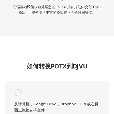
云端基础设施快速处理您的 POTX 并在片刻内交付 DJVU
输出 — 即使图形丰富的模板也不会长时间等待。
如何转换POTX到DJVU
1
从计算机，Google Drive，Dropbox，URL或在页
面上拖拽选择文件.