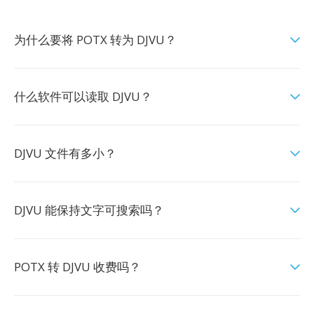
为什么要将 POTX 转为 DJVU？
什么软件可以读取 DJVU？
DJVU 文件有多小？
DJVU 能保持文字可搜索吗？
POTX 转 DJVU 收费吗？