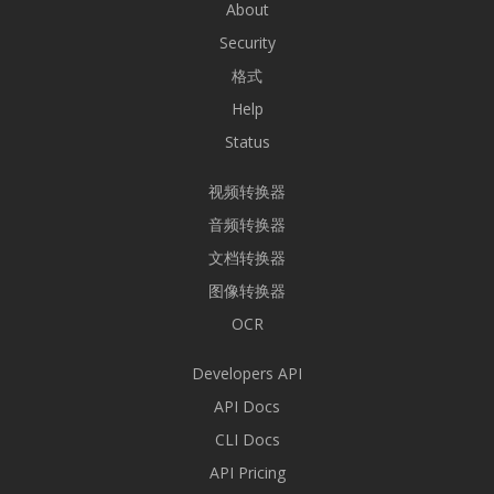
About
Security
格式
Help
Status
视频转换器
音频转换器
文档转换器
图像转换器
OCR
Developers API
API Docs
CLI Docs
API Pricing