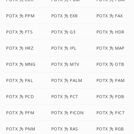
POTX 为 PPM
POTX 为 EXR
POTX 为 FAX
POTX 为 FTS
POTX 为 G3
POTX 为 HDR
POTX 为 HRZ
POTX 为 IPL
POTX 为 MAP
POTX 为 MNG
POTX 为 MTV
POTX 为 OTB
POTX 为 PAL
POTX 为 PALM
POTX 为 PAM
POTX 为 PCD
POTX 为 PCT
POTX 为 PDB
POTX 为 PFM
POTX 为 PICON
POTX 为 PICT
POTX 为 PNM
POTX 为 RAS
POTX 为 RGB