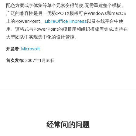
配色方案或字体集等单个元素变得简便,无需重建整个模板。
广泛的兼容性是另一优势:POTX模板可在Windows和macOS
上的PowerPoint、
LibreOffice Impress
以及在线平台中使
用。该格式与PowerPoint的模板库和组织模板库集成,支持在
大型团队中实现集中化的设计管控。
开发者
:
Microsoft
首次发布
: 2007年1月30日
经常问的问题