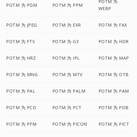
POTM 为
POTM 为 PGM
POTM 为 PPM
WEBP
POTM 为 JPEG
POTM 为 EXR
POTM 为 FAX
POTM 为 FTS
POTM 为 G3
POTM 为 HDR
POTM 为 HRZ
POTM 为 IPL
POTM 为 MAP
POTM 为 MNG
POTM 为 MTV
POTM 为 OTB
POTM 为 PAL
POTM 为 PALM
POTM 为 PAM
POTM 为 PCD
POTM 为 PCT
POTM 为 PDB
POTM 为 PFM
POTM 为 PICON
POTM 为 PICT