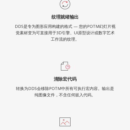
纹理就绪输出
DDS是专为图形应用构建的格式 — 您的POTM幻灯片视
觉素材变为可直接用于3D引擎、UI原型设计或数字艺术
工作流的纹理。
清除宏代码
转换为DDS会移除POTM中所有可执行宏内容。输出是
纯图像文件，不含任何嵌入代码。