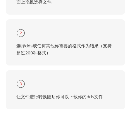
面上拖拽选择文件.
2
选择dds或任何其他你需要的格式作为结果（支持
超过200种格式）
3
让文件进行转换随后你可以下载你的dds文件