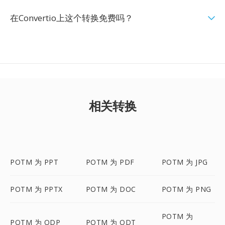
在Convertio上这个转换免费吗？
相关转换
POTM 为 PPT
POTM 为 PDF
POTM 为 JPG
POTM 为 PPTX
POTM 为 DOC
POTM 为 PNG
POTM 为
POTM 为 ODP
POTM 为 ODT