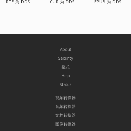
RTF 为 DDS
CUR 为 DDS
EPUB 为 DDS
About
Security
格式
Help
Status
视频转换器
音频转换器
文档转换器
图像转换器