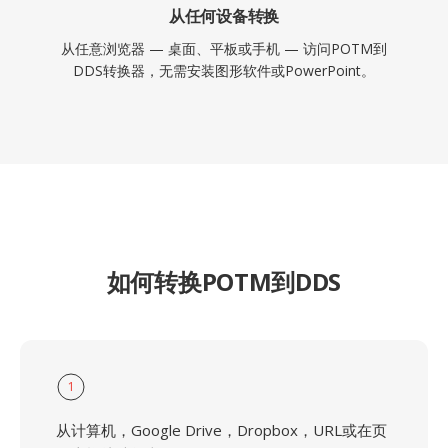
从任何设备转换
从任意浏览器 — 桌面、平板或手机 — 访问POTM到
DDS转换器，无需安装图形软件或PowerPoint。
如何转换POTM到DDS
1
从计算机，Google Drive，Dropbox，URL或在页