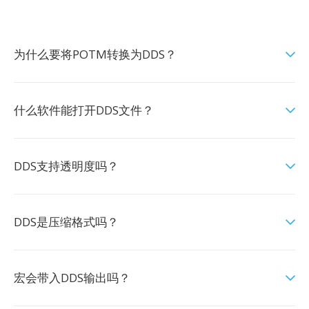
为什么要将POTM转换为DDS？
什么软件能打开DDS文件？
DDS支持透明度吗？
DDS是压缩格式吗？
宏会带入DDS输出吗？