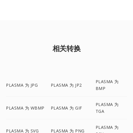
相关转换
PLASMA 为
PLASMA 为 JPG
PLASMA 为 JP2
BMP
PLASMA 为
PLASMA 为 WBMP
PLASMA 为 GIF
TGA
PLASMA 为
PLASMA 为 SVG
PLASMA 为 PNG