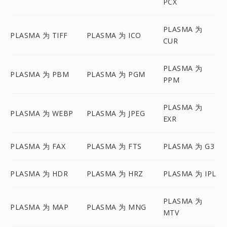
PCX
PLASMA 为
PLASMA 为 TIFF
PLASMA 为 ICO
CUR
PLASMA 为
PLASMA 为 PBM
PLASMA 为 PGM
PPM
PLASMA 为
PLASMA 为 WEBP
PLASMA 为 JPEG
EXR
PLASMA 为 FAX
PLASMA 为 FTS
PLASMA 为 G3
PLASMA 为 HDR
PLASMA 为 HRZ
PLASMA 为 IPL
PLASMA 为
PLASMA 为 MAP
PLASMA 为 MNG
MTV