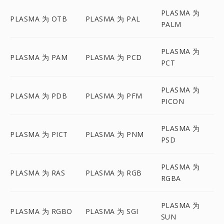
PLASMA 为
PLASMA 为 OTB
PLASMA 为 PAL
PALM
PLASMA 为
PLASMA 为 PAM
PLASMA 为 PCD
PCT
PLASMA 为
PLASMA 为 PDB
PLASMA 为 PFM
PICON
PLASMA 为
PLASMA 为 PICT
PLASMA 为 PNM
PSD
PLASMA 为
PLASMA 为 RAS
PLASMA 为 RGB
RGBA
PLASMA 为
PLASMA 为 RGBO
PLASMA 为 SGI
SUN