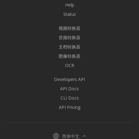
Help
Status
视频转换器
音频转换器
文档转换器
图像转换器
OCR
Developers API
API Docs
CLI Docs
API Pricing
简体中文