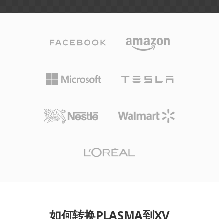
如何转换PLASMA到XV