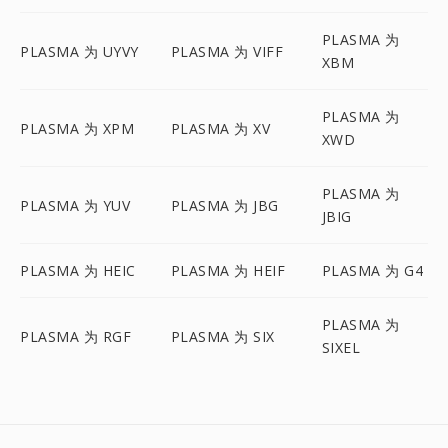
PLASMA 为
PLASMA 为 UYVY
PLASMA 为 VIFF
XBM
PLASMA 为
PLASMA 为 XPM
PLASMA 为 XV
XWD
PLASMA 为
PLASMA 为 YUV
PLASMA 为 JBG
JBIG
PLASMA 为 HEIC
PLASMA 为 HEIF
PLASMA 为 G4
PLASMA 为
PLASMA 为 RGF
PLASMA 为 SIX
SIXEL