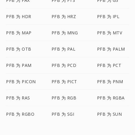
PFB 为 FAX
PFB 为 FTS
PFB 为 G3
PFB 为 HDR
PFB 为 HRZ
PFB 为 IPL
PFB 为 MAP
PFB 为 MNG
PFB 为 MTV
PFB 为 OTB
PFB 为 PAL
PFB 为 PALM
PFB 为 PAM
PFB 为 PCD
PFB 为 PCT
PFB 为 PICON
PFB 为 PICT
PFB 为 PNM
PFB 为 RAS
PFB 为 RGB
PFB 为 RGBA
PFB 为 RGBO
PFB 为 SGI
PFB 为 SUN