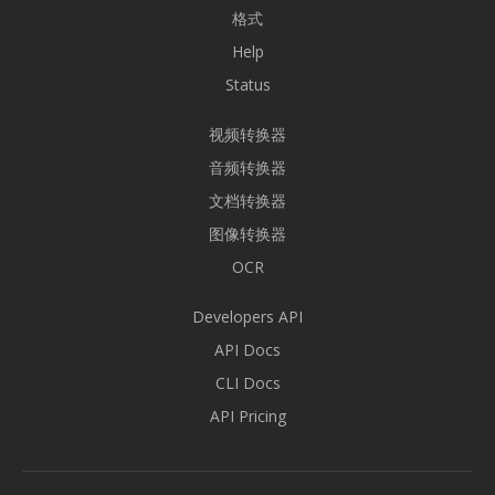
格式
Help
Status
视频转换器
音频转换器
文档转换器
图像转换器
OCR
Developers API
API Docs
CLI Docs
API Pricing