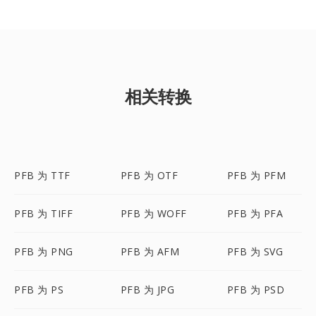
相关转换
PFB 为 TTF
PFB 为 OTF
PFB 为 PFM
PFB 为 TIFF
PFB 为 WOFF
PFB 为 PFA
PFB 为 PNG
PFB 为 AFM
PFB 为 SVG
PFB 为 PS
PFB 为 JPG
PFB 为 PSD