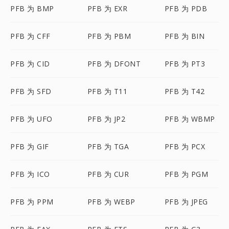
PFB 为 BMP
PFB 为 EXR
PFB 为 PDB
PFB 为 CFF
PFB 为 PBM
PFB 为 BIN
PFB 为 CID
PFB 为 DFONT
PFB 为 PT3
PFB 为 SFD
PFB 为 T11
PFB 为 T42
PFB 为 UFO
PFB 为 JP2
PFB 为 WBMP
PFB 为 GIF
PFB 为 TGA
PFB 为 PCX
PFB 为 ICO
PFB 为 CUR
PFB 为 PGM
PFB 为 PPM
PFB 为 WEBP
PFB 为 JPEG