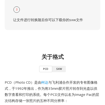
3
让文件进行转换随后你可以下载你的sxw文件
关于格式
PCD
SXW
PCD（Photo CD）是由
柯达
与飞利浦合作开发的专有图像格
式，于1992年推出，作为将35mm胶片照片转存到光盘以供
数字查看和打印的系统。每个PCD文件以名为Image Pac的层
次结构存储一张照片的五种不同分辨率：