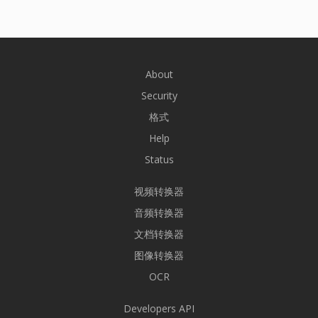
About
Security
格式
Help
Status
视频转换器
音频转换器
文档转换器
图像转换器
OCR
Developers API