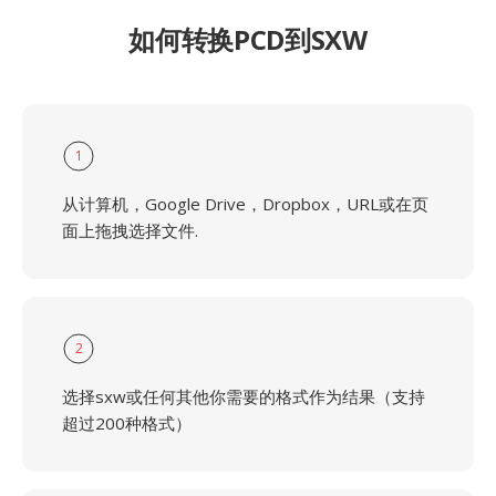
如何转换PCD到SXW
1
从计算机，Google Drive，Dropbox，URL或在页
面上拖拽选择文件.
2
选择sxw或任何其他你需要的格式作为结果（支持
超过200种格式）