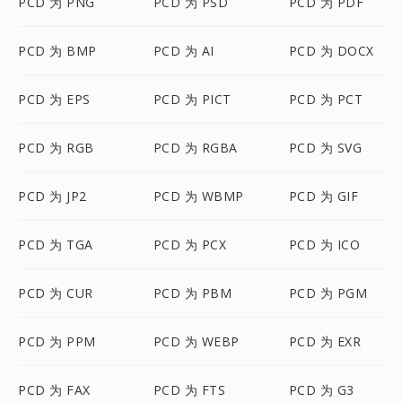
PCD 为 PNG
PCD 为 PSD
PCD 为 PDF
PCD 为 BMP
PCD 为 AI
PCD 为 DOCX
PCD 为 EPS
PCD 为 PICT
PCD 为 PCT
PCD 为 RGB
PCD 为 RGBA
PCD 为 SVG
PCD 为 JP2
PCD 为 WBMP
PCD 为 GIF
PCD 为 TGA
PCD 为 PCX
PCD 为 ICO
PCD 为 CUR
PCD 为 PBM
PCD 为 PGM
PCD 为 PPM
PCD 为 WEBP
PCD 为 EXR
PCD 为 FAX
PCD 为 FTS
PCD 为 G3