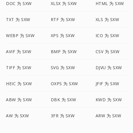
DOC 为 SXW
XLSX 为 SXW
HTML 为 SXW
TXT 为 SXW
RTF 为 SXW
XLS 为 SXW
WEBP 为 SXW
XPS 为 SXW
ICO 为 SXW
AVIF 为 SXW
BMP 为 SXW
CSV 为 SXW
TIFF 为 SXW
SVG 为 SXW
DJVU 为 SXW
HEIC 为 SXW
OXPS 为 SXW
JFIF 为 SXW
ABW 为 SXW
DBK 为 SXW
KWD 为 SXW
AW 为 SXW
3FR 为 SXW
ARW 为 SXW