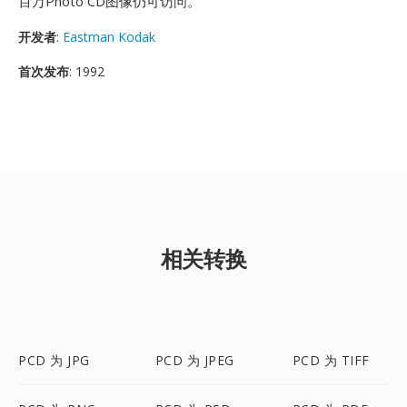
百万Photo CD图像仍可访问。
开发者
:
Eastman Kodak
首次发布
: 1992
相关转换
PCD 为 JPG
PCD 为 JPEG
PCD 为 TIFF