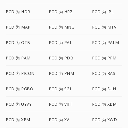
PCD 为 HDR
PCD 为 HRZ
PCD 为 IPL
PCD 为 MAP
PCD 为 MNG
PCD 为 MTV
PCD 为 OTB
PCD 为 PAL
PCD 为 PALM
PCD 为 PAM
PCD 为 PDB
PCD 为 PFM
PCD 为 PICON
PCD 为 PNM
PCD 为 RAS
PCD 为 RGBO
PCD 为 SGI
PCD 为 SUN
PCD 为 UYVY
PCD 为 VIFF
PCD 为 XBM
PCD 为 XPM
PCD 为 XV
PCD 为 XWD