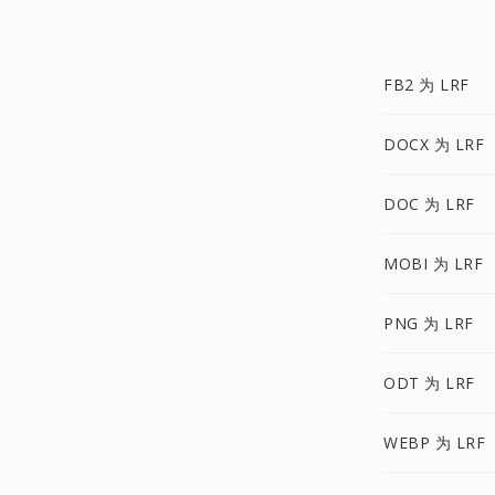
FB2 为 LRF
DOCX 为 LRF
DOC 为 LRF
MOBI 为 LRF
PNG 为 LRF
ODT 为 LRF
WEBP 为 LRF