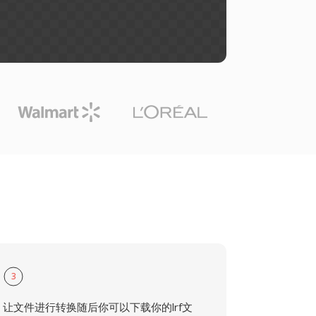
3
让文件进行转换随后你可以下载你的lrf文