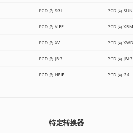
PCD 为 SGI
PCD 为 SUN
PCD 为 VIFF
PCD 为 XB
PCD 为 XV
PCD 为 XW
PCD 为 JBG
PCD 为 JBIG
PCD 为 HEIF
PCD 为 G4
特定转换器