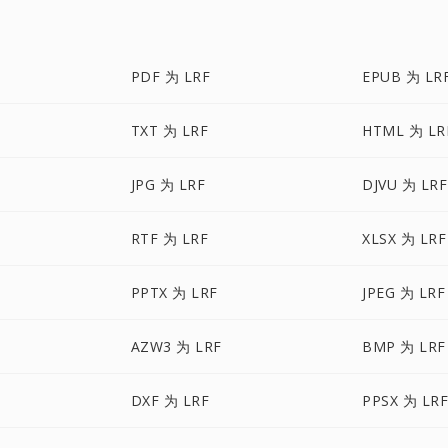
PDF 为 LRF
EPUB 为 LR
TXT 为 LRF
HTML 为 LR
JPG 为 LRF
DJVU 为 LRF
RTF 为 LRF
XLSX 为 LRF
PPTX 为 LRF
JPEG 为 LRF
AZW3 为 LRF
BMP 为 LRF
DXF 为 LRF
PPSX 为 LR