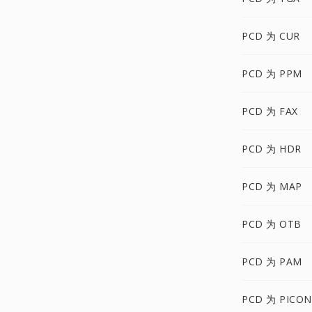
PCD 为 CUR
PCD 为 PPM
PCD 为 FAX
PCD 为 HDR
PCD 为 MAP
PCD 为 OTB
PCD 为 PAM
PCD 为 PICON