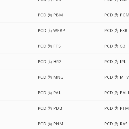
PCD 为 PBM
PCD 为 PG
PCD 为 WEBP
PCD 为 EXR
PCD 为 FTS
PCD 为 G3
PCD 为 HRZ
PCD 为 IPL
PCD 为 MNG
PCD 为 MTV
PCD 为 PAL
PCD 为 PAL
PCD 为 PDB
PCD 为 PFM
PCD 为 PNM
PCD 为 RAS