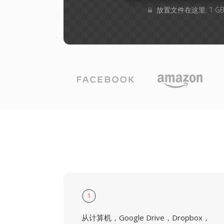
放置文件在这里. 1 
1
从计算机，Google Drive，Dropbox，