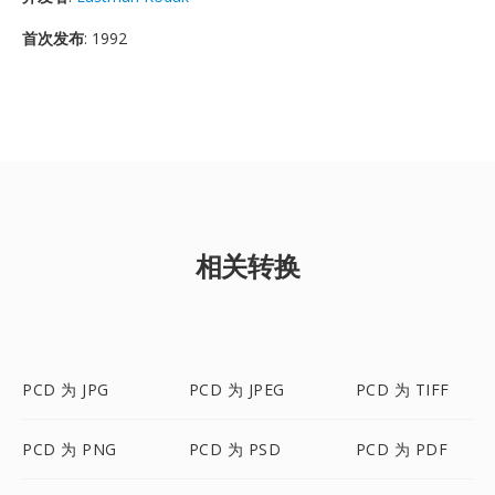
首次发布
: 1992
相关转换
PCD 为 JPG
PCD 为 JPEG
PCD 为 TIFF
PCD 为 PNG
PCD 为 PSD
PCD 为 PDF