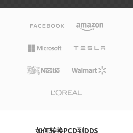
如何转换PCD到DDS