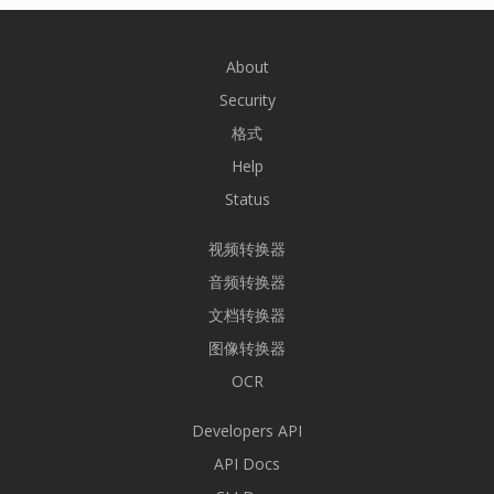
About
Security
格式
Help
Status
视频转换器
音频转换器
文档转换器
图像转换器
OCR
Developers API
API Docs