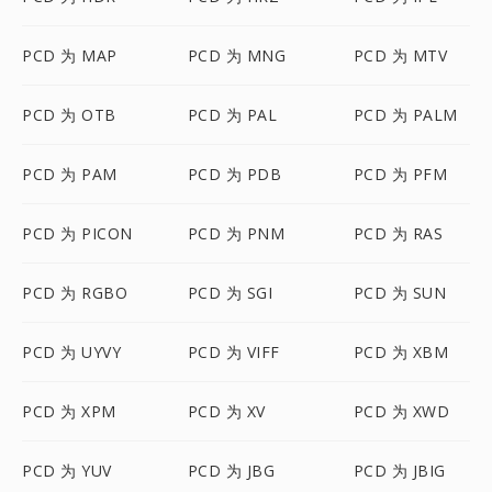
PCD 为 MAP
PCD 为 MNG
PCD 为 MTV
PCD 为 OTB
PCD 为 PAL
PCD 为 PALM
PCD 为 PAM
PCD 为 PDB
PCD 为 PFM
PCD 为 PICON
PCD 为 PNM
PCD 为 RAS
PCD 为 RGBO
PCD 为 SGI
PCD 为 SUN
PCD 为 UYVY
PCD 为 VIFF
PCD 为 XBM
PCD 为 XPM
PCD 为 XV
PCD 为 XWD
PCD 为 YUV
PCD 为 JBG
PCD 为 JBIG