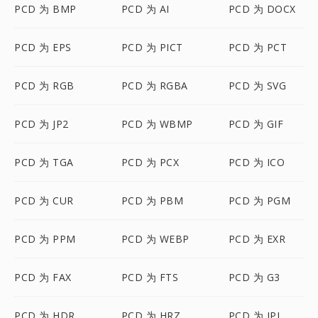
PCD 为 BMP
PCD 为 AI
PCD 为 DOCX
PCD 为 EPS
PCD 为 PICT
PCD 为 PCT
PCD 为 RGB
PCD 为 RGBA
PCD 为 SVG
PCD 为 JP2
PCD 为 WBMP
PCD 为 GIF
PCD 为 TGA
PCD 为 PCX
PCD 为 ICO
PCD 为 CUR
PCD 为 PBM
PCD 为 PGM
PCD 为 PPM
PCD 为 WEBP
PCD 为 EXR
PCD 为 FAX
PCD 为 FTS
PCD 为 G3
PCD 为 HDR
PCD 为 HRZ
PCD 为 IPL