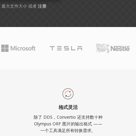
GB 最大文件大小 或者
注册
格式灵活
除了 DDS，Convertio 还支持数十种
Olympus ORF 图片的输出格式 ——
一个工具满足所有转换需求。