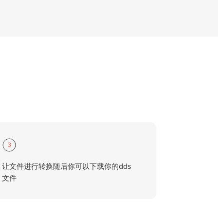
3
让文件进行转换随后你可以下载你的dds
文件