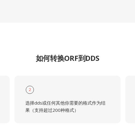
如何转换ORF到DDS
2
选择dds或任何其他你需要的格式作为结
果（支持超过200种格式）