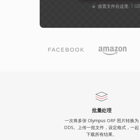
放置文件在这里. 1 
批量处理
一次将多张 Olympus ORF 照片转换为
DDS。上传一批文件，设定格式，一起
下载所有结果。