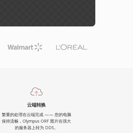
云端转换
繁重的处理在云端完成 —— 您的电脑
保持流畅，Olympus ORF 图片在强大
的服务器上转为 DDS。