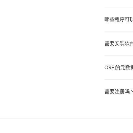
哪些程序可以
需要安装软
ORF 的元数
需要注册吗