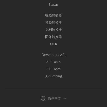
Status
视频转换器
音频转换器
文档转换器
图像转换器
OCR
Developers API
API Docs
CLI Docs
API Pricing
简体中文