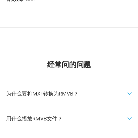
经常问的问题
为什么要将MXF转换为RMVB？
用什么播放RMVB文件？