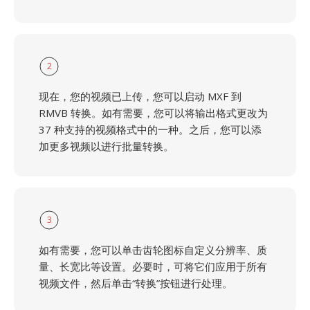
2
现在，您的视频已上传，您可以启动 MXF 到
RMVB 转换。如有需要，您可以将输出格式更改为
37 种支持的视频格式中的一种。之后，您可以添
加更多视频以进行批量转换。
3
如有需要，您可以单击齿轮图标自定义分辨率、质
量、长宽比等设置。必要时，可将它们应用于所有
视频文件，然后单击“转换”按钮进行处理。