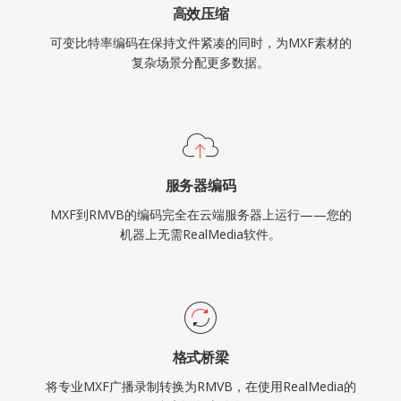
高效压缩
可变比特率编码在保持文件紧凑的同时，为MXF素材的
复杂场景分配更多数据。
服务器编码
MXF到RMVB的编码完全在云端服务器上运行——您的
机器上无需RealMedia软件。
格式桥梁
将专业MXF广播录制转换为RMVB，在使用RealMedia的