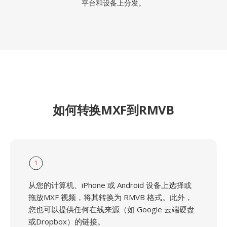
平台和设备上分发。
如何转换MXF到RMVB
1
从您的计算机、iPhone 或 Android 设备上选择或
拖放MXF 视频，将其转换为 RMVB 格式。此外，
您也可以提供任何在线来源（如 Google 云端硬盘
或Dropbox）的链接。