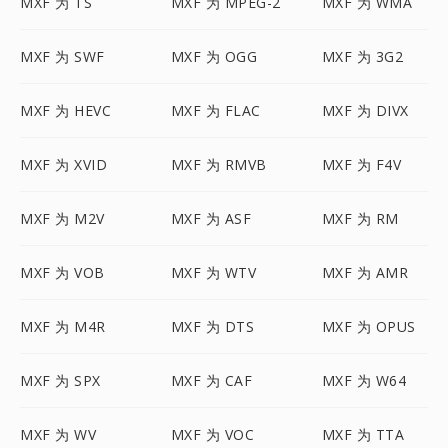
MXF 为 TS
MXF 为 MPEG-2
MXF 为 WMA
MXF 为 SWF
MXF 为 OGG
MXF 为 3G2
MXF 为 HEVC
MXF 为 FLAC
MXF 为 DIVX
MXF 为 XVID
MXF 为 RMVB
MXF 为 F4V
MXF 为 M2V
MXF 为 ASF
MXF 为 RM
MXF 为 VOB
MXF 为 WTV
MXF 为 AMR
MXF 为 M4R
MXF 为 DTS
MXF 为 OPUS
MXF 为 SPX
MXF 为 CAF
MXF 为 W64
MXF 为 WV
MXF 为 VOC
MXF 为 TTA