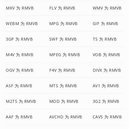
MKV 为 RMVB
FLV 为 RMVB
WMV 为 RMVB
WEBM 为 RMVB
MPG 为 RMVB
GIF 为 RMVB
3GP 为 RMVB
SWF 为 RMVB
TS 为 RMVB
M4V 为 RMVB
MPEG 为 RMVB
VOB 为 RMVB
OGV 为 RMVB
F4V 为 RMVB
DIVX 为 RMVB
ASF 为 RMVB
MTS 为 RMVB
AV1 为 RMVB
M2TS 为 RMVB
MOD 为 RMVB
3G2 为 RMVB
AAF 为 RMVB
AVCHD 为 RMVB
CAVS 为 RMVB