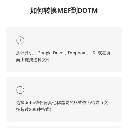
如何转换MEF到DOTM
1
从计算机，Google Drive，Dropbox，URL或在页
面上拖拽选择文件.
2
选择dotm或任何其他你需要的格式作为结果（支
持超过200种格式）