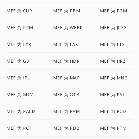
MEF 为 CUR
MEF 为 PBM
MEF 为 PGM
MEF 为 PPM
MEF 为 WEBP
MEF 为 JPEG
MEF 为 EXR
MEF 为 FAX
MEF 为 FTS
MEF 为 G3
MEF 为 HDR
MEF 为 HRZ
MEF 为 IPL
MEF 为 MAP
MEF 为 MNG
MEF 为 MTV
MEF 为 OTB
MEF 为 PAL
MEF 为 PALM
MEF 为 PAM
MEF 为 PCD
MEF 为 PCT
MEF 为 PDB
MEF 为 PFM