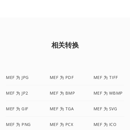
相关转换
MEF 为 JPG
MEF 为 PDF
MEF 为 TIFF
MEF 为 JP2
MEF 为 BMP
MEF 为 WBMP
MEF 为 GIF
MEF 为 TGA
MEF 为 SVG
MEF 为 PNG
MEF 为 PCX
MEF 为 ICO