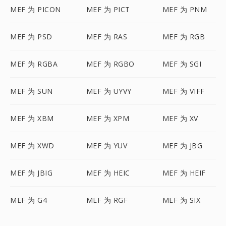
MEF 为 PICON
MEF 为 PICT
MEF 为 PNM
MEF 为 PSD
MEF 为 RAS
MEF 为 RGB
MEF 为 RGBA
MEF 为 RGBO
MEF 为 SGI
MEF 为 SUN
MEF 为 UYVY
MEF 为 VIFF
MEF 为 XBM
MEF 为 XPM
MEF 为 XV
MEF 为 XWD
MEF 为 YUV
MEF 为 JBG
MEF 为 JBIG
MEF 为 HEIC
MEF 为 HEIF
MEF 为 G4
MEF 为 RGF
MEF 为 SIX