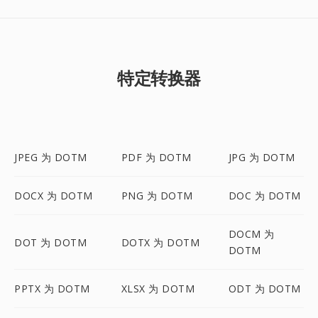
特定转换器
JPEG 为 DOTM
PDF 为 DOTM
JPG 为 DOTM
DOCX 为 DOTM
PNG 为 DOTM
DOC 为 DOTM
DOCM 为
DOT 为 DOTM
DOTX 为 DOTM
DOTM
PPTX 为 DOTM
XLSX 为 DOTM
ODT 为 DOTM