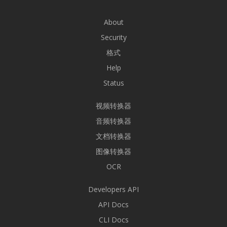
About
Security
格式
Help
Status
视频转换器
音频转换器
文档转换器
图像转换器
OCR
Developers API
API Docs
CLI Docs