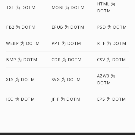
HTML 为
TXT 为 DOTM
MOBI 为 DOTM
DOTM
FB2 为 DOTM
EPUB 为 DOTM
PSD 为 DOTM
WEBP 为 DOTM
PPT 为 DOTM
RTF 为 DOTM
BMP 为 DOTM
CDR 为 DOTM
CSV 为 DOTM
AZW3 为
XLS 为 DOTM
SVG 为 DOTM
DOTM
ICO 为 DOTM
JFIF 为 DOTM
EPS 为 DOTM