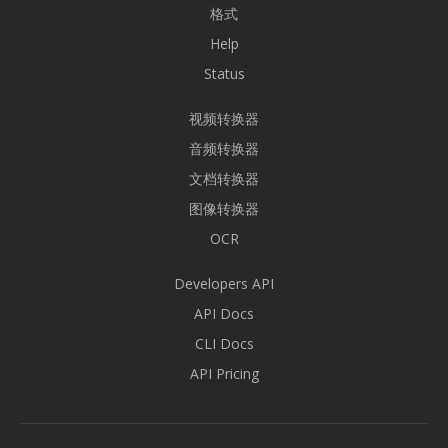
格式
Help
Status
视频转换器
音频转换器
文档转换器
图像转换器
OCR
Developers API
API Docs
CLI Docs
API Pricing