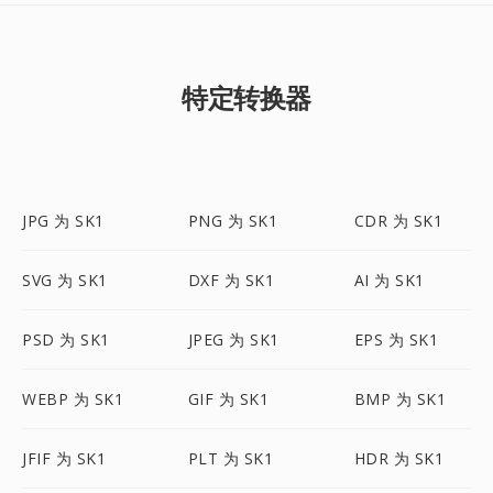
特定转换器
JPG 为 SK1
PNG 为 SK1
CDR 为 SK1
SVG 为 SK1
DXF 为 SK1
AI 为 SK1
PSD 为 SK1
JPEG 为 SK1
EPS 为 SK1
WEBP 为 SK1
GIF 为 SK1
BMP 为 SK1
JFIF 为 SK1
PLT 为 SK1
HDR 为 SK1