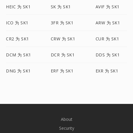
HEIC 为 SK1
SK 为 SK1
AVIF 为 SK1
ICO 为 SK1
3FR 为 SK1
ARW 为 SK1
CR2 为 SK1
CRW 为 SK1
CUR 为 SK1
DCM 为 SK1
DCR 为 SK1
DDS 为 SK1
DNG 为 SK1
ERF 为 SK1
EXR 为 SK1
About
Security