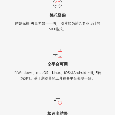
格式桥梁
跨越光栅-矢量界限——将JIF图片转为适合专业设计的
SK1格式。
全平台可用
在Windows、macOS、Linux、iOS或Android上将JIF转
为SK1。基于浏览器的工具在各平台表现一致。
极速出结果