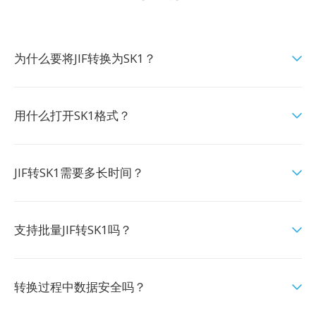
为什么要将JIF转换为SK1？
用什么打开SK1格式？
JIF转SK1需要多长时间？
支持批量JIF转SK1吗？
转换过程中数据安全吗？