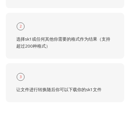
2
选择sk1或任何其他你需要的格式作为结果（支持
超过200种格式）
3
让文件进行转换随后你可以下载你的sk1文件