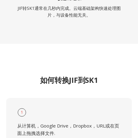
JIF转SK1通常在几秒内完成。云端基础架构快速处理图
片，与设备性能无关。
如何转换JIF到SK1
1
从计算机，Google Drive，Dropbox，URL或在页
面上拖拽选择文件.