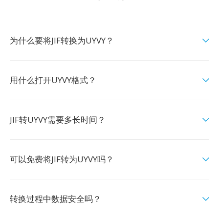
为什么要将JIF转换为UYVY？
用什么打开UYVY格式？
JIF转UYVY需要多长时间？
可以免费将JIF转为UYVY吗？
转换过程中数据安全吗？