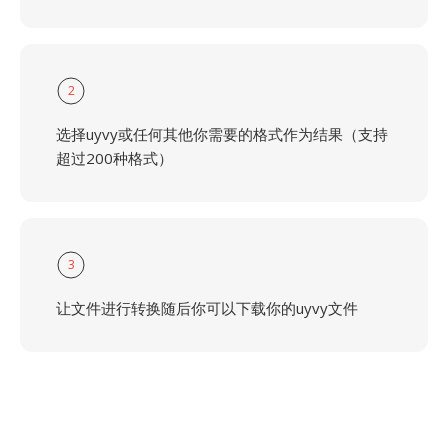
2
选择uyvy或任何其他你需要的格式作为结果（支持
超过200种格式）
3
让文件进行转换随后你可以下载你的uyvy文件