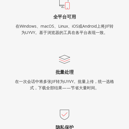
全平台可用
在Windows、macOS、Linux、iOS或Android上将JIF转
为UYVY。基于浏览器的工具在各平台表现一致。
批量处理
在一次会话中将多张JIF转为UYVY。批量上传，统一选格
式，下载全部结果——节省大量时间。
隐私保护