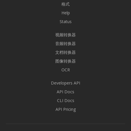
格式
Help
Status
视频转换器
音频转换器
文档转换器
图像转换器
OCR
Developers API
API Docs
CLI Docs
API Pricing