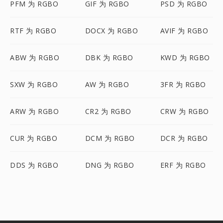
PFM 为 RGBO
GIF 为 RGBO
PSD 为 RGBO
RTF 为 RGBO
DOCX 为 RGBO
AVIF 为 RGBO
ABW 为 RGBO
DBK 为 RGBO
KWD 为 RGBO
SXW 为 RGBO
AW 为 RGBO
3FR 为 RGBO
ARW 为 RGBO
CR2 为 RGBO
CRW 为 RGBO
CUR 为 RGBO
DCM 为 RGBO
DCR 为 RGBO
DDS 为 RGBO
DNG 为 RGBO
ERF 为 RGBO