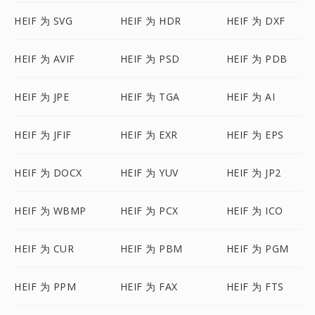
HEIF 为 SVG
HEIF 为 HDR
HEIF 为 DXF
HEIF 为 AVIF
HEIF 为 PSD
HEIF 为 PDB
HEIF 为 JPE
HEIF 为 TGA
HEIF 为 AI
HEIF 为 JFIF
HEIF 为 EXR
HEIF 为 EPS
HEIF 为 DOCX
HEIF 为 YUV
HEIF 为 JP2
HEIF 为 WBMP
HEIF 为 PCX
HEIF 为 ICO
HEIF 为 CUR
HEIF 为 PBM
HEIF 为 PGM
HEIF 为 PPM
HEIF 为 FAX
HEIF 为 FTS