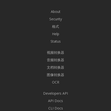
About
Security
格式
Help
Status
视频转换器
音频转换器
文档转换器
图像转换器
OCR
Developers API
API Docs
CLI Docs