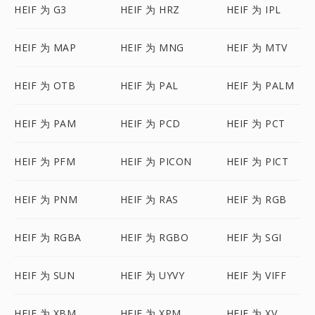
HEIF 为 G3
HEIF 为 HRZ
HEIF 为 IPL
HEIF 为 MAP
HEIF 为 MNG
HEIF 为 MTV
HEIF 为 OTB
HEIF 为 PAL
HEIF 为 PALM
HEIF 为 PAM
HEIF 为 PCD
HEIF 为 PCT
HEIF 为 PFM
HEIF 为 PICON
HEIF 为 PICT
HEIF 为 PNM
HEIF 为 RAS
HEIF 为 RGB
HEIF 为 RGBA
HEIF 为 RGBO
HEIF 为 SGI
HEIF 为 SUN
HEIF 为 UYVY
HEIF 为 VIFF
HEIF 为 XBM
HEIF 为 XPM
HEIF 为 XV