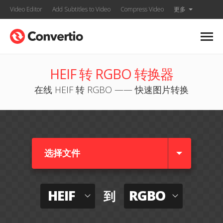
Video Editor
Add Subtitles to Video
Compress Video
更多
HEIF 转 RGBO 转换器
在线 HEIF 转 RGBO —— 快速图片转换
选择文件
HEIF
RGBO
到