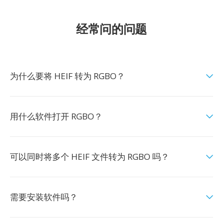
经常问的问题
为什么要将 HEIF 转为 RGBO？
用什么软件打开 RGBO？
可以同时将多个 HEIF 文件转为 RGBO 吗？
需要安装软件吗？