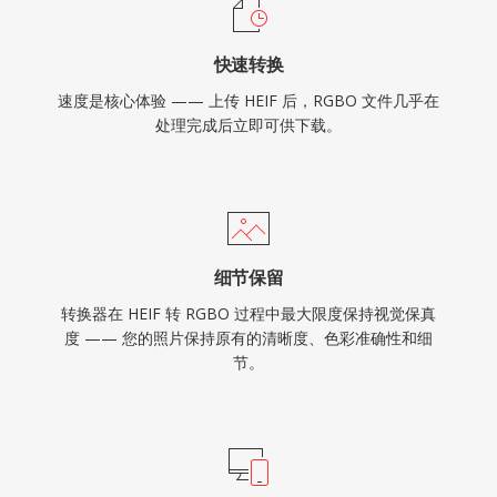
快速转换
速度是核心体验 —— 上传 HEIF 后，RGBO 文件几乎在
处理完成后立即可供下载。
细节保留
转换器在 HEIF 转 RGBO 过程中最大限度保持视觉保真
度 —— 您的照片保持原有的清晰度、色彩准确性和细
节。