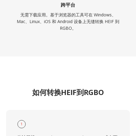
跨平台
无需下载应用。基于浏览器的工具可在 Windows、
Mac、Linux、iOS 和 Android 设备上无缝转换 HEIF 到
RGBO。
如何转换HEIF到RGBO
1