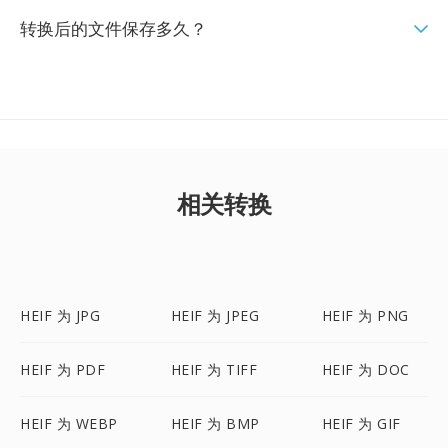
转换后的文件保存多久？
相关转换
HEIF 为 JPG
HEIF 为 JPEG
HEIF 为 PNG
HEIF 为 PDF
HEIF 为 TIFF
HEIF 为 DOC
HEIF 为 WEBP
HEIF 为 BMP
HEIF 为 GIF