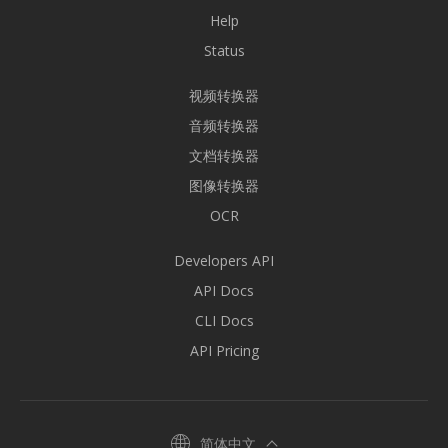
Help
Status
视频转换器
音频转换器
文档转换器
图像转换器
OCR
Developers API
API Docs
CLI Docs
API Pricing
简体中文