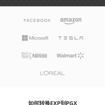
如何转换EXP到PGX