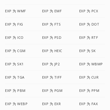
EXP 为 WMF
EXP 为 EMF
EXP 为 PCX
EXP 为 FIG
EXP 为 FTS
EXP 为 DOT
EXP 为 ICO
EXP 为 PSD
EXP 为 RTF
EXP 为 CGM
EXP 为 HEIC
EXP 为 SK
EXP 为 SK1
EXP 为 JP2
EXP 为 WBMP
EXP 为 TGA
EXP 为 TIFF
EXP 为 CUR
EXP 为 PBM
EXP 为 PGM
EXP 为 PPM
EXP 为 WEBP
EXP 为 EXR
EXP 为 FAX