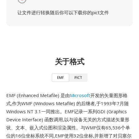
让文件进行转换随后你可以下载你的pict文件
关于格式
EMF
PICT
EMF (Enhanced Metafile) 是由
Microsoft
开发的矢量图形格
式,作为WMF (Windows Metafile) 的后继者,于1993年7月随
Windows NT 3.1一同推出。EMF记录一系列GDI (Graphics
Device Interface) 函数调用,以与设备无关的方式描述矢量形
状、文本、嵌入式位图和渲染属性。与WMF仅有65,536个单
位的16位坐标系统不同,EMF使用32位坐标,并新增了对贝塞尔