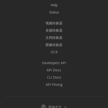
Help
Status
视频转换器
音频转换器
文档转换器
图像转换器
OCR
Developers API
API Docs
CLI Docs
API Pricing
简体中文