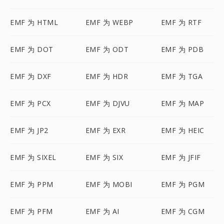
EMF 为 HTML
EMF 为 WEBP
EMF 为 RTF
EMF 为 DOT
EMF 为 ODT
EMF 为 PDB
EMF 为 DXF
EMF 为 HDR
EMF 为 TGA
EMF 为 PCX
EMF 为 DJVU
EMF 为 MAP
EMF 为 JP2
EMF 为 EXR
EMF 为 HEIC
EMF 为 SIXEL
EMF 为 SIX
EMF 为 JFIF
EMF 为 PPM
EMF 为 MOBI
EMF 为 PGM
EMF 为 PFM
EMF 为 AI
EMF 为 CGM