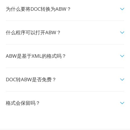
为什么要将DOC转换为ABW？
什么程序可以打开ABW？
ABW是基于XML的格式吗？
DOC转ABW是否免费？
格式会保留吗？