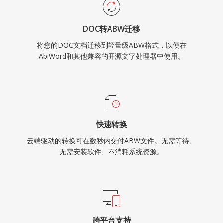
DOC转ABW迁移
将您的DOC文档迁移到轻量级ABW格式，以便在
AbiWord和其他兼容的开源文字处理器中使用。
快速转换
云端驱动的转换可在数秒内交付ABW文件。无需等待、
无需安装软件、不消耗系统资源。
跨平台支持