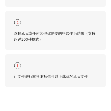
2
选择abw或任何其他你需要的格式作为结果（支持
超过200种格式）
3
让文件进行转换随后你可以下载你的abw文件