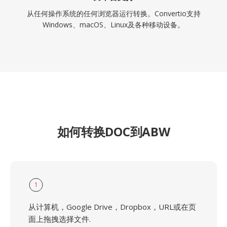
从任何操作系统的任何浏览器运行转换。Convertio支持
Windows、macOS、Linux及各种移动设备。
如何转换DOC到ABW
1
从计算机，Google Drive，Dropbox，URL或在页
面上拖拽选择文件.