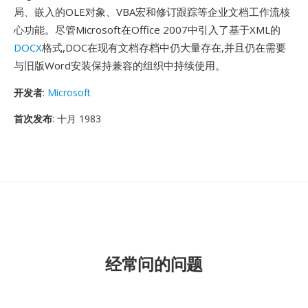
局、嵌入的OLE对象、VBA宏和修订跟踪等企业文档工作流核
心功能。尽管Microsoft在Office 2007中引入了基于XML的
DOCX
格式,DOC在现有文档存档中仍大量存在,并且仍在需要
与旧版Word安装保持兼容的组织中持续使用。
开发者
:
Microsoft
首次发布
: 十月 1983
经常问的问题