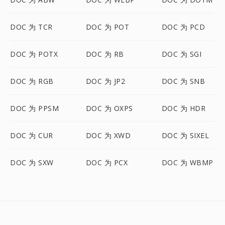
DOC 为 TCR
DOC 为 POT
DOC 为 PCD
DOC 为 POTX
DOC 为 RB
DOC 为 SGI
DOC 为 RGB
DOC 为 JP2
DOC 为 SNB
DOC 为 PPSM
DOC 为 OXPS
DOC 为 HDR
DOC 为 CUR
DOC 为 XWD
DOC 为 SIXEL
DOC 为 SXW
DOC 为 PCX
DOC 为 WBMP