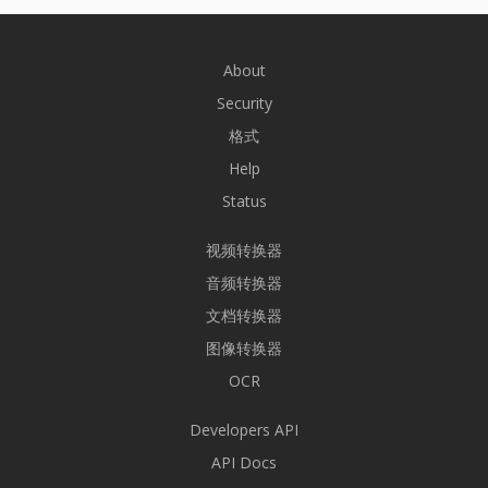
About
Security
格式
Help
Status
视频转换器
音频转换器
文档转换器
图像转换器
OCR
Developers API
API Docs