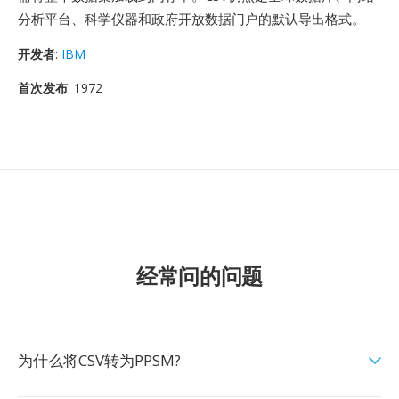
分析平台、科学仪器和政府开放数据门户的默认导出格式。
开发者
:
IBM
首次发布
: 1972
经常问的问题
为什么将CSV转为PPSM?