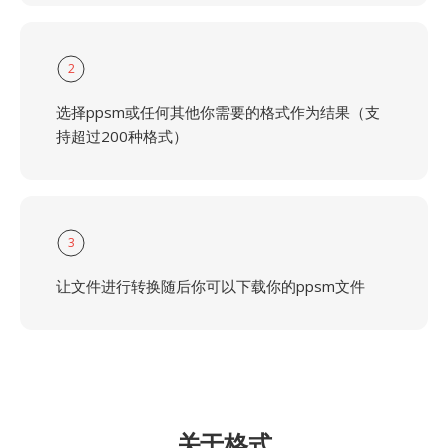
2
选择ppsm或任何其他你需要的格式作为结果（支
持超过200种格式）
3
让文件进行转换随后你可以下载你的ppsm文件
关于格式