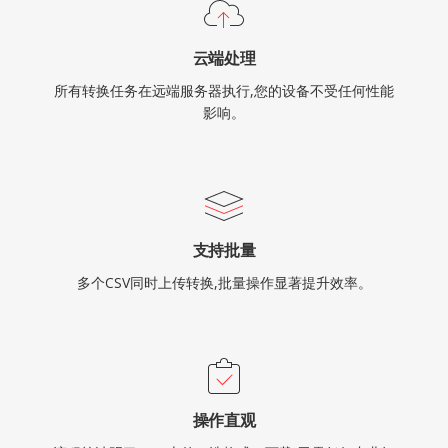
云端处理
所有转换任务在远端服务器执行,您的设备不受任何性能
影响。
支持批量
多个CSV同时上传转换,批量操作显著提升效率。
操作直观