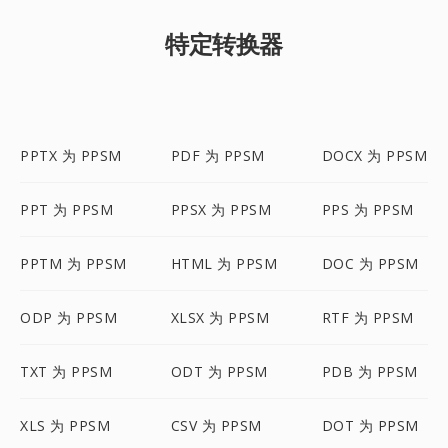
特定转换器
PPTX 为 PPSM
PDF 为 PPSM
DOCX 为 PPSM
PPT 为 PPSM
PPSX 为 PPSM
PPS 为 PPSM
PPTM 为 PPSM
HTML 为 PPSM
DOC 为 PPSM
ODP 为 PPSM
XLSX 为 PPSM
RTF 为 PPSM
TXT 为 PPSM
ODT 为 PPSM
PDB 为 PPSM
XLS 为 PPSM
CSV 为 PPSM
DOT 为 PPSM