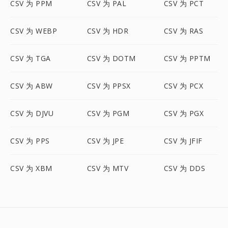
CSV 为 PPM
CSV 为 PAL
CSV 为 PCT
CSV 为 WEBP
CSV 为 HDR
CSV 为 RAS
CSV 为 TGA
CSV 为 DOTM
CSV 为 PPTM
CSV 为 ABW
CSV 为 PPSX
CSV 为 PCX
CSV 为 DJVU
CSV 为 PGM
CSV 为 PGX
CSV 为 PPS
CSV 为 JPE
CSV 为 JFIF
CSV 为 XBM
CSV 为 MTV
CSV 为 DDS