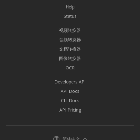
Help
Status
视频转换器
音频转换器
文档转换器
图像转换器
OCR
Developers API
API Docs
CLI Docs
API Pricing
简体中文