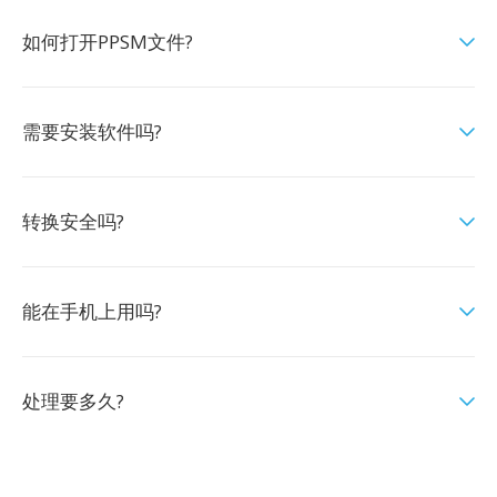
如何打开PPSM文件?
需要安装软件吗?
转换安全吗?
能在手机上用吗?
处理要多久?