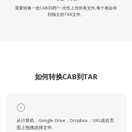
需要转换一批CAB归档?一次性上传所有文件,每个都会得
到独立的TAR文件。
如何转换CAB到TAR
1
从计算机，Google Drive，Dropbox，URL或在页
面上拖拽选择文件.