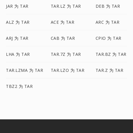
JAR 为 TAR
TAR.LZ 为 TAR
DEB 为 TAR
ALZ 为 TAR
ACE 为 TAR
ARC 为 TAR
ARJ 为 TAR
CAB 为 TAR
CPIO 为 TAR
LHA 为 TAR
TAR.7Z 为 TAR
TAR.BZ 为 TAR
TAR.LZMA 为 TAR
TAR.LZO 为 TAR
TAR.Z 为 TAR
TBZ2 为 TAR