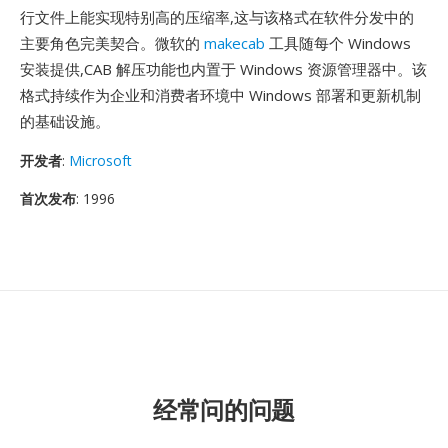
行文件上能实现特别高的压缩率,这与该格式在软件分发中的
主要角色完美契合。微软的
makecab
工具随每个 Windows
安装提供,CAB 解压功能也内置于 Windows 资源管理器中。该
格式持续作为企业和消费者环境中 Windows 部署和更新机制
的基础设施。
开发者
:
Microsoft
首次发布
: 1996
经常问的问题