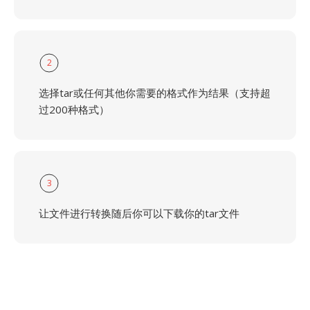
2
选择tar或任何其他你需要的格式作为结果（支持超
过200种格式）
3
让文件进行转换随后你可以下载你的tar文件