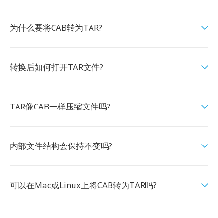
为什么要将CAB转为TAR?
转换后如何打开TAR文件?
TAR像CAB一样压缩文件吗?
内部文件结构会保持不变吗?
可以在Mac或Linux上将CAB转为TAR吗?