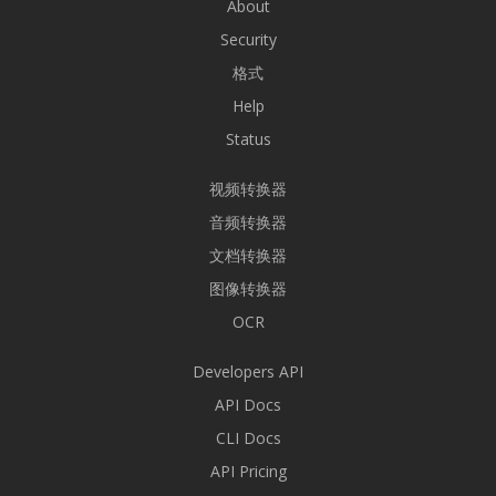
About
Security
格式
Help
Status
视频转换器
音频转换器
文档转换器
图像转换器
OCR
Developers API
API Docs
CLI Docs
API Pricing