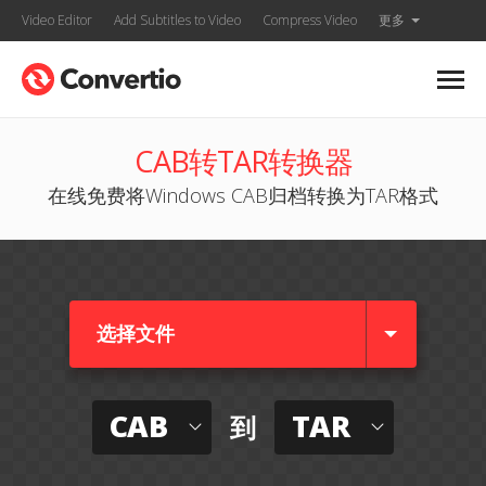
Video Editor
Add Subtitles to Video
Compress Video
更多
CAB转TAR转换器
在线免费将Windows CAB归档转换为TAR格式
选择文件
CAB
TAR
到