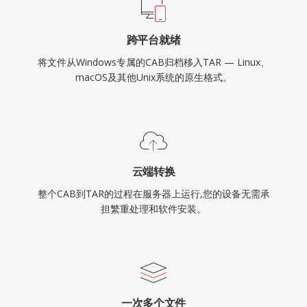
跨平台就绪
将文件从Windows专属的CAB归档移入TAR — Linux、
macOS及其他Unix系统的原生格式。
云端转换
整个CAB到TAR的过程在服务器上运行,您的设备无需承
担繁重处理和软件安装。
一次多个文件