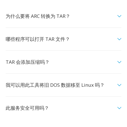
为什么要将 ARC 转换为 TAR？
哪些程序可以打开 TAR 文件？
TAR 会添加压缩吗？
我可以用此工具将旧 DOS 数据移至 Linux 吗？
此服务安全可用吗？