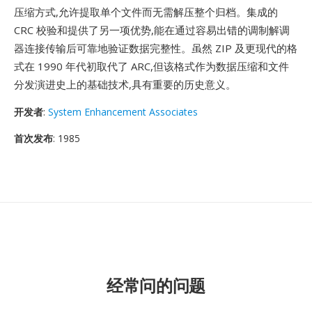
压缩方式,允许提取单个文件而无需解压整个归档。集成的
CRC 校验和提供了另一项优势,能在通过容易出错的调制解调
器连接传输后可靠地验证数据完整性。虽然 ZIP 及更现代的格
式在 1990 年代初取代了 ARC,但该格式作为数据压缩和文件
分发演进史上的基础技术,具有重要的历史意义。
开发者
:
System Enhancement Associates
首次发布
: 1985
经常问的问题