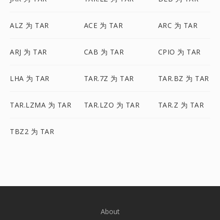
ALZ 为 TAR
ACE 为 TAR
ARC 为 TAR
ARJ 为 TAR
CAB 为 TAR
CPIO 为 TAR
LHA 为 TAR
TAR.7Z 为 TAR
TAR.BZ 为 TAR
TAR.LZMA 为 TAR
TAR.LZO 为 TAR
TAR.Z 为 TAR
TBZ2 为 TAR
About