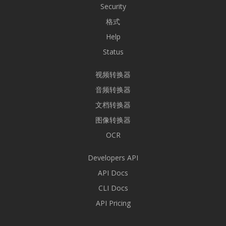
Security
格式
Help
Status
视频转换器
音频转换器
文档转换器
图像转换器
OCR
Developers API
API Docs
CLI Docs
API Pricing