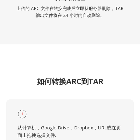
上传的 ARC 文件在转换完成后立即从服务器删除，TAR
输出文件将在 24 小时内自动删除。
如何转换ARC到TAR
1
从计算机，Google Drive，Dropbox，URL或在页
面上拖拽选择文件.