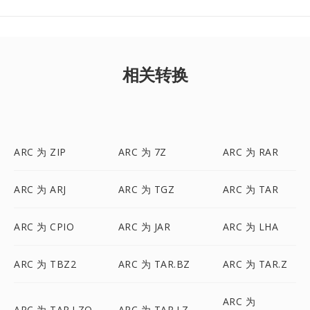
相关转换
ARC 为 ZIP
ARC 为 7Z
ARC 为 RAR
ARC 为 ARJ
ARC 为 TGZ
ARC 为 TAR
ARC 为 CPIO
ARC 为 JAR
ARC 为 LHA
ARC 为 TBZ2
ARC 为 TAR.BZ
ARC 为 TAR.Z
ARC 为
ARC 为 TAR.LZO
ARC 为 TAR.LZ