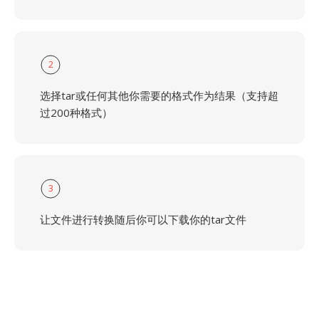
2
选择tar或任何其他你需要的格式作为结果（支持超
过200种格式）
3
让文件进行转换随后你可以下载你的tar文件