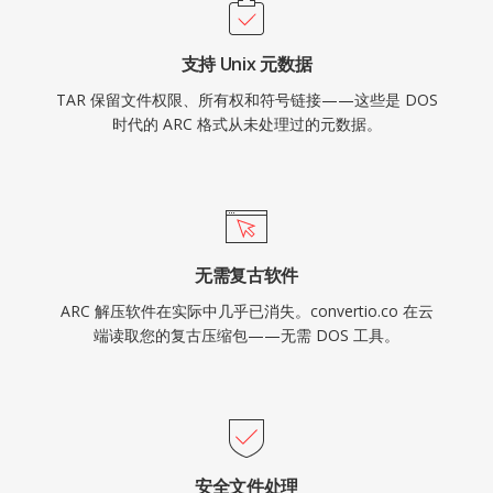
支持 Unix 元数据
TAR 保留文件权限、所有权和符号链接——这些是 DOS
时代的 ARC 格式从未处理过的元数据。
无需复古软件
ARC 解压软件在实际中几乎已消失。convertio.co 在云
端读取您的复古压缩包——无需 DOS 工具。
安全文件处理