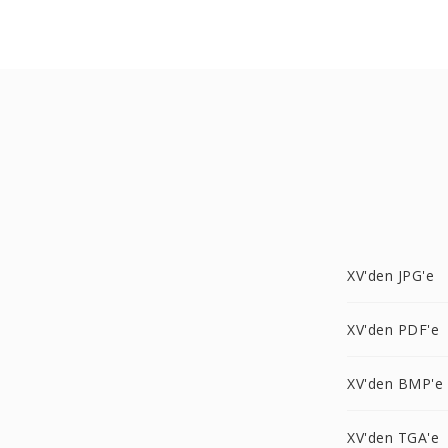
XV'den JPG'e
XV'den PDF'e
XV'den BMP'e
XV'den TGA'e