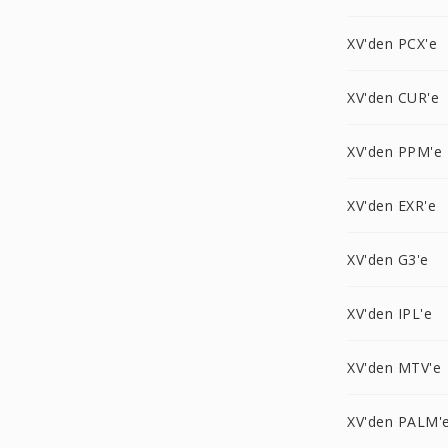
XV'den PCX'e
XV'den CUR'e
XV'den PPM'e
XV'den EXR'e
XV'den G3'e
XV'den IPL'e
XV'den MTV'e
XV'den PALM'