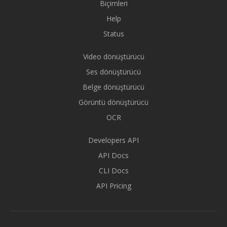
Biçimleri
Help
Status
Video dönüştürücü
Ses dönüştürücü
Belge dönüştürücü
Görüntü dönüştürücü
OCR
Developers API
API Docs
CLI Docs
API Pricing