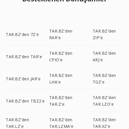
TAR.BZ'den
TAR.BZ'den
TAR.BZ'den 7Z'e
RAR'e
ZIP'e
TAR.BZ'den
TAR.BZ'den
TAR.BZ'den TAR'e
CPIO'e
ARJ'e
TAR.BZ'den
TAR.BZ'den
TAR.BZ'den JAR'e
LHA'e
TGZ'e
TAR.BZ'den
TAR.BZ'den
TAR.BZ'den TBZ2'e
TAR.Z'e
TAR.LZO'e
TAR.BZ'den
TAR.BZ'den
TAR.BZ'den
TAR.LZ'e
TAR.LZMA'e
TAR.XZ'e