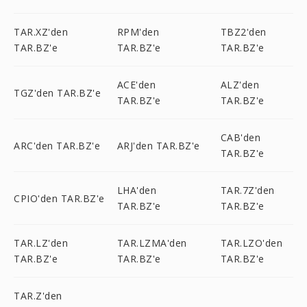
TAR.XZ'den
RPM'den
TBZ2'den
TAR.BZ'e
TAR.BZ'e
TAR.BZ'e
ACE'den
ALZ'den
TGZ'den TAR.BZ'e
TAR.BZ'e
TAR.BZ'e
CAB'den
ARC'den TAR.BZ'e
ARJ'den TAR.BZ'e
TAR.BZ'e
LHA'den
TAR.7Z'den
CPIO'den TAR.BZ'e
TAR.BZ'e
TAR.BZ'e
TAR.LZ'den
TAR.LZMA'den
TAR.LZO'den
TAR.BZ'e
TAR.BZ'e
TAR.BZ'e
TAR.Z'den