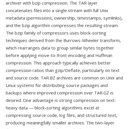
archiver with bzip compression. The TAR layer
concatenates files into a single stream with full Unix
metadata (permissions, ownership, timestamps, symlinks),
and the bzip algorithm compresses the resulting stream.
The bzip family of compressors uses block-sorting
techniques derived from the Burrows-Wheeler transform,
which rearranges data to group similar bytes together
before applying move-to-front encoding and Huffman
compression. This approach typically achieves better
compression ratios than gzip/Deflate, particularly on text
and source code. TAR.BZ archives are common on Unix and
Linux systems for distributing source packages and
backups where improved compression over TAR.GZ is
desired. One advantage is strong compression on text-
heavy data — block-sorting algorithms excel at
compressing source code, log files, and structured text,
producing meaningfully smaller archives. The two-layer