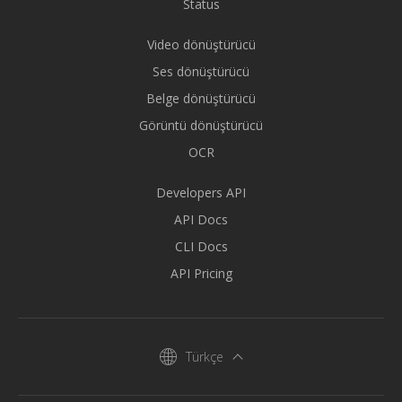
Status
Video dönüştürücü
Ses dönüştürücü
Belge dönüştürücü
Görüntü dönüştürücü
OCR
Developers API
API Docs
CLI Docs
API Pricing
Türkçe