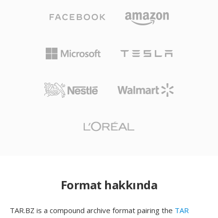
Format hakkında
TAR.BZ is a compound archive format pairing the
TAR