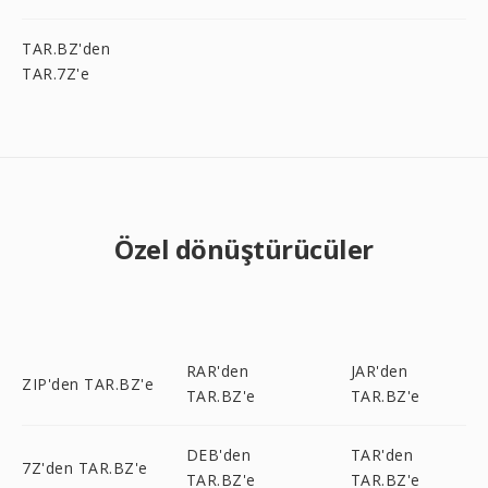
TAR.BZ'den
TAR.7Z'e
Özel dönüştürücüler
RAR'den
JAR'den
ZIP'den TAR.BZ'e
TAR.BZ'e
TAR.BZ'e
DEB'den
TAR'den
7Z'den TAR.BZ'e
TAR.BZ'e
TAR.BZ'e