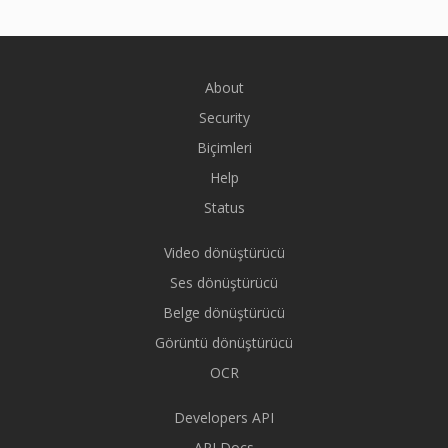
About
Security
Biçimleri
Help
Status
Video dönüştürücü
Ses dönüştürücü
Belge dönüştürücü
Görüntü dönüştürücü
OCR
Developers API
API Docs