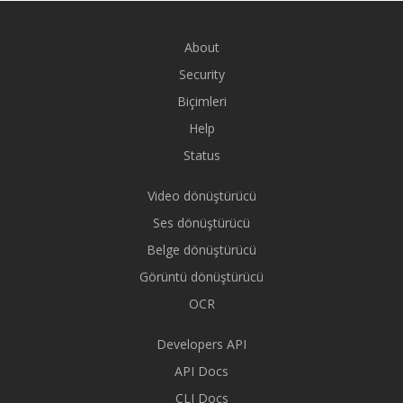
About
Security
Biçimleri
Help
Status
Video dönüştürücü
Ses dönüştürücü
Belge dönüştürücü
Görüntü dönüştürücü
OCR
Developers API
API Docs
CLI Docs