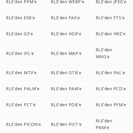
RLE'den PPM'e
RLE'den WEBP'e
RLE'den JPEG'e
RLE'den EXR'e
RLE'den FAX'e
RLE'den FTS'e
RLE'den G3'e
RLE'den HDR'e
RLE'den HRZ'e
RLE'den
RLE'den IPL'e
RLE'den MAP'e
MNG'e
RLE'den MTV'e
RLE'den OTB'e
RLE'den PAL'e
RLE'den PALM'e
RLE'den PAM'e
RLE'den PCD'e
RLE'den PCT'e
RLE'den PDB'e
RLE'den PFM'e
RLE'den
RLE'den PICON'e
RLE'den PICT'e
PNM'e