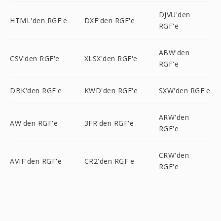
DJVU'den
HTML'den RGF'e
DXF'den RGF'e
RGF'e
ABW'den
CSV'den RGF'e
XLSX'den RGF'e
RGF'e
DBK'den RGF'e
KWD'den RGF'e
SXW'den RGF'e
ARW'den
AW'den RGF'e
3FR'den RGF'e
RGF'e
CRW'den
AVIF'den RGF'e
CR2'den RGF'e
RGF'e