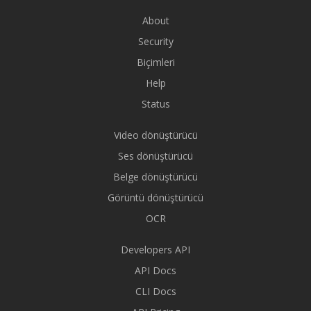
About
Security
Biçimleri
Help
Status
Video dönüştürücü
Ses dönüştürücü
Belge dönüştürücü
Görüntü dönüştürücü
OCR
Developers API
API Docs
CLI Docs