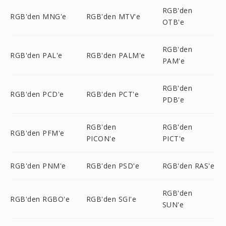
RGB'den
RGB'den MNG'e
RGB'den MTV'e
OTB'e
RGB'den
RGB'den PAL'e
RGB'den PALM'e
PAM'e
RGB'den
RGB'den PCD'e
RGB'den PCT'e
PDB'e
RGB'den
RGB'den
RGB'den PFM'e
PICON'e
PICT'e
RGB'den PNM'e
RGB'den PSD'e
RGB'den RAS'e
RGB'den
RGB'den RGBO'e
RGB'den SGI'e
SUN'e