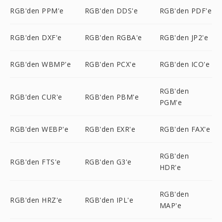
RGB'den PPM'e
RGB'den DDS'e
RGB'den PDF'e
RGB'den DXF'e
RGB'den RGBA'e
RGB'den JP2'e
RGB'den WBMP'e
RGB'den PCX'e
RGB'den ICO'e
RGB'den
RGB'den CUR'e
RGB'den PBM'e
PGM'e
RGB'den WEBP'e
RGB'den EXR'e
RGB'den FAX'e
RGB'den
RGB'den FTS'e
RGB'den G3'e
HDR'e
RGB'den
RGB'den HRZ'e
RGB'den IPL'e
MAP'e