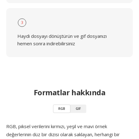
3
Haydi dosyayı dönüştürün ve gif dosyanızı
hemen sonra indirebilirsiniz
Formatlar hakkında
RGB
GIF
RGB, piksel verilerini kırmızı, yeşil ve mavi örnek
değerlerinin düz bir dizisi olarak saklayan, herhangi bir