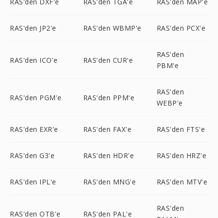
RAS'den DXF'e
RAS'den TGA'e
RAS'den MAP'e
RAS'den JP2'e
RAS'den WBMP'e
RAS'den PCX'e
RAS'den
RAS'den ICO'e
RAS'den CUR'e
PBM'e
RAS'den
RAS'den PGM'e
RAS'den PPM'e
WEBP'e
RAS'den EXR'e
RAS'den FAX'e
RAS'den FTS'e
RAS'den G3'e
RAS'den HDR'e
RAS'den HRZ'e
RAS'den IPL'e
RAS'den MNG'e
RAS'den MTV'e
RAS'den
RAS'den OTB'e
RAS'den PAL'e