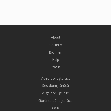
About
Security
Biçimleri
Help
Status
Video dönüştürücü
Ses dönüştürücü
Belge dönüştürücü
Görüntü dönüştürücü
OCR