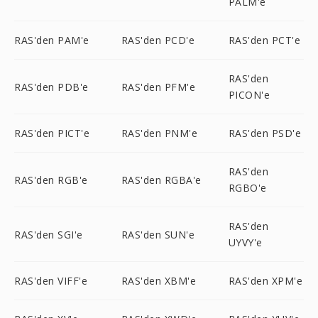
PALM'e
RAS'den PAM'e
RAS'den PCD'e
RAS'den PCT'e
RAS'den
RAS'den PDB'e
RAS'den PFM'e
PICON'e
RAS'den PICT'e
RAS'den PNM'e
RAS'den PSD'e
RAS'den
RAS'den RGB'e
RAS'den RGBA'e
RGBO'e
RAS'den
RAS'den SGI'e
RAS'den SUN'e
UYVY'e
RAS'den VIFF'e
RAS'den XBM'e
RAS'den XPM'e