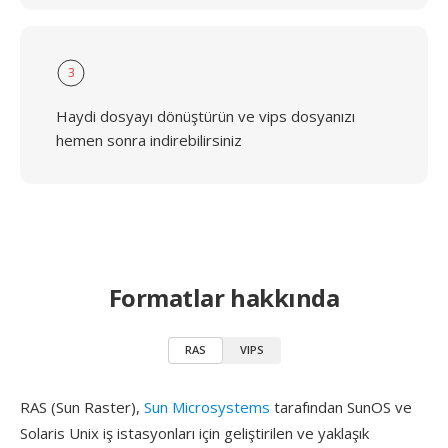
3
Haydi dosyayı dönüştürün ve vips dosyanızı
hemen sonra indirebilirsiniz
Formatlar hakkında
RAS
VIPS
RAS (Sun Raster),
Sun Microsystems
tarafından SunOS ve
Solaris Unix iş istasyonları için geliştirilen ve yaklaşık