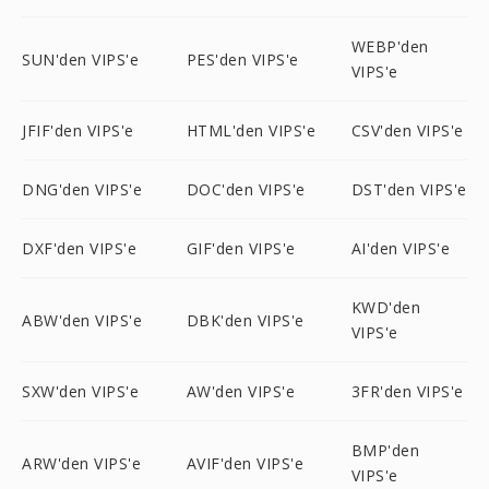
WEBP'den
SUN'den VIPS'e
PES'den VIPS'e
VIPS'e
JFIF'den VIPS'e
HTML'den VIPS'e
CSV'den VIPS'e
DNG'den VIPS'e
DOC'den VIPS'e
DST'den VIPS'e
DXF'den VIPS'e
GIF'den VIPS'e
AI'den VIPS'e
KWD'den
ABW'den VIPS'e
DBK'den VIPS'e
VIPS'e
SXW'den VIPS'e
AW'den VIPS'e
3FR'den VIPS'e
BMP'den
ARW'den VIPS'e
AVIF'den VIPS'e
VIPS'e