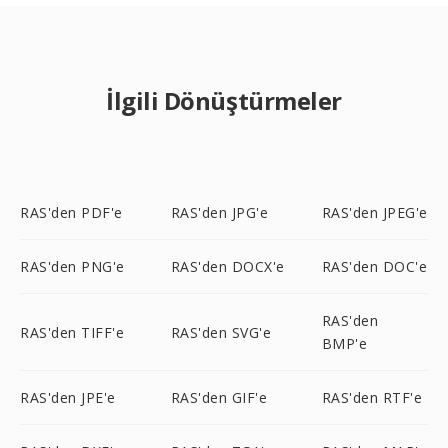
İlgili Dönüştürmeler
RAS'den PDF'e
RAS'den JPG'e
RAS'den JPEG'e
RAS'den PNG'e
RAS'den DOCX'e
RAS'den DOC'e
RAS'den
RAS'den TIFF'e
RAS'den SVG'e
BMP'e
RAS'den JPE'e
RAS'den GIF'e
RAS'den RTF'e