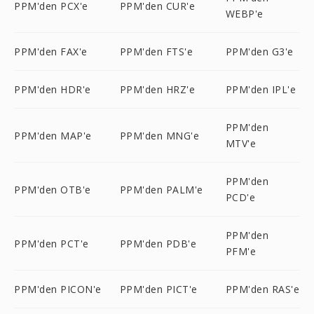
PPM'den PCX'e
PPM'den CUR'e
WEBP'e
PPM'den FAX'e
PPM'den FTS'e
PPM'den G3'e
PPM'den HDR'e
PPM'den HRZ'e
PPM'den IPL'e
PPM'den
PPM'den MAP'e
PPM'den MNG'e
MTV'e
PPM'den
PPM'den OTB'e
PPM'den PALM'e
PCD'e
PPM'den
PPM'den PCT'e
PPM'den PDB'e
PFM'e
PPM'den PICON'e
PPM'den PICT'e
PPM'den RAS'e