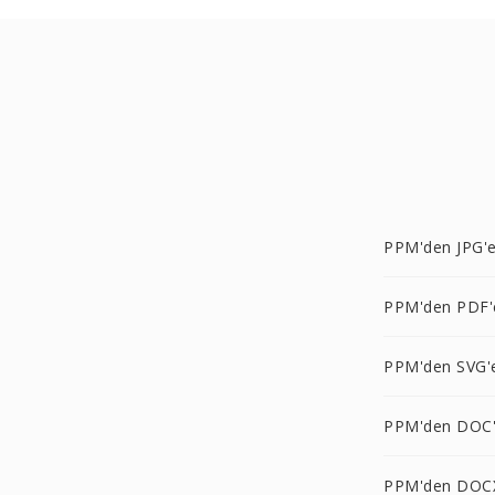
PPM'den JPG'
PPM'den PDF'
PPM'den SVG'
PPM'den DOC
PPM'den DOC