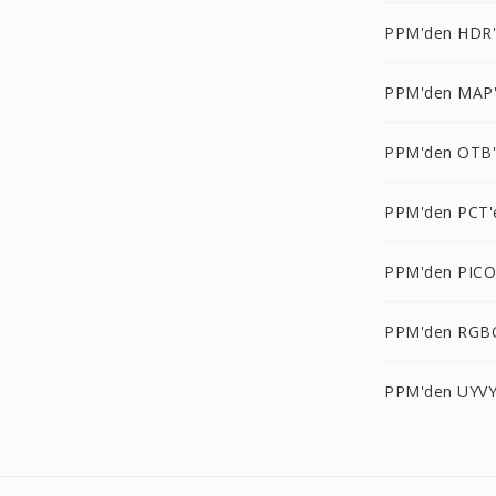
PPM'den HDR
PPM'den MAP
PPM'den OTB
PPM'den PCT'
PPM'den PICO
PPM'den RGB
PPM'den UYVY