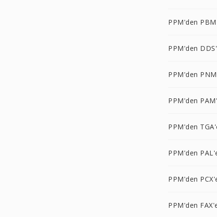
PPM'den PBM
PPM'den DDS
PPM'den PNM
PPM'den PAM
PPM'den TGA'
PPM'den PAL'
PPM'den PCX'
PPM'den FAX'