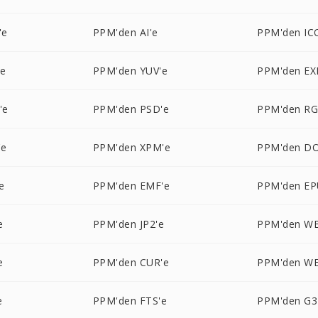
'e
PPM'den AI'e
PPM'den IC
'e
PPM'den YUV'e
PPM'den EX
'e
PPM'den PSD'e
PPM'den RG
'e
PPM'den XPM'e
PPM'den DO
e
PPM'den EMF'e
PPM'den EP
e
PPM'den JP2'e
PPM'den W
e
PPM'den CUR'e
PPM'den W
e
PPM'den FTS'e
PPM'den G3