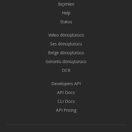
Biçimleri
Help
Status
Video dönüştürücü
Ses dönüştürücü
Belge dönüştürücü
Görüntü dönüştürücü
OCR
Developers API
API Docs
CLI Docs
API Pricing