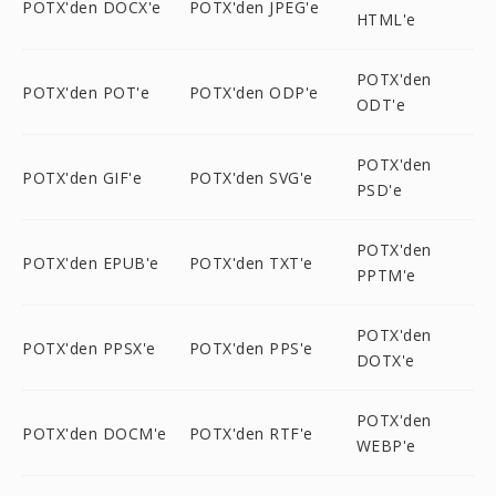
POTX'den DOCX'e
POTX'den JPEG'e
HTML'e
POTX'den
POTX'den POT'e
POTX'den ODP'e
ODT'e
POTX'den
POTX'den GIF'e
POTX'den SVG'e
PSD'e
POTX'den
POTX'den EPUB'e
POTX'den TXT'e
PPTM'e
POTX'den
POTX'den PPSX'e
POTX'den PPS'e
DOTX'e
POTX'den
POTX'den DOCM'e
POTX'den RTF'e
WEBP'e