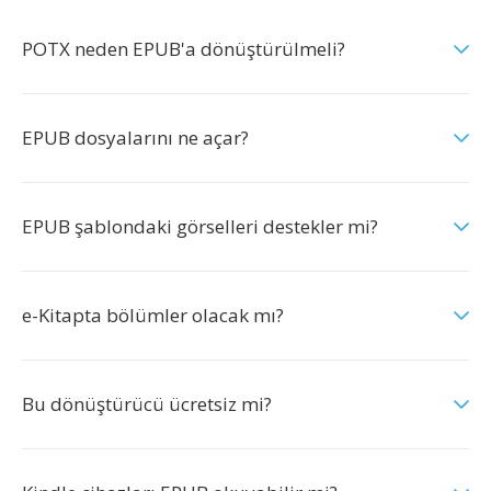
POTX neden EPUB'a dönüştürülmeli?
EPUB dosyalarını ne açar?
EPUB şablondaki görselleri destekler mi?
e-Kitapta bölümler olacak mı?
Bu dönüştürücü ücretsiz mi?