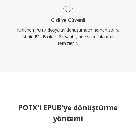
Gizli ve Güvenli
Yüklenen POTX dosyaları dönüşümden hemen sonra
silinir. EPUB çıktısı 24 saat içinde sunuculardan
temizlenir.
POTX'i EPUB'ye dönüştürme
yöntemi