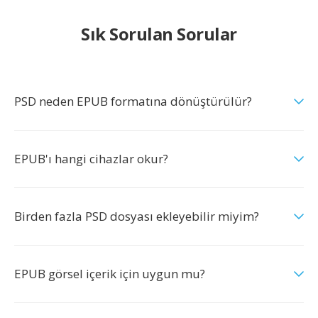
Sık Sorulan Sorular
PSD neden EPUB formatına dönüştürülür?
EPUB'ı hangi cihazlar okur?
Birden fazla PSD dosyası ekleyebilir miyim?
EPUB görsel içerik için uygun mu?