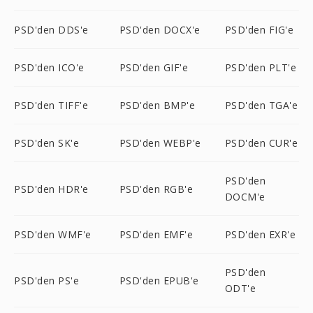
PSD'den DDS'e
PSD'den DOCX'e
PSD'den FIG'e
PSD'den ICO'e
PSD'den GIF'e
PSD'den PLT'e
PSD'den TIFF'e
PSD'den BMP'e
PSD'den TGA'e
PSD'den SK'e
PSD'den WEBP'e
PSD'den CUR'e
PSD'den
PSD'den HDR'e
PSD'den RGB'e
DOCM'e
PSD'den WMF'e
PSD'den EMF'e
PSD'den EXR'e
PSD'den
PSD'den PS'e
PSD'den EPUB'e
ODT'e