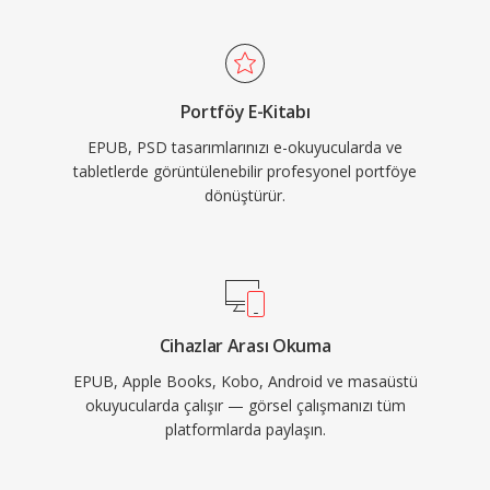
Portföy E-Kitabı
EPUB, PSD tasarımlarınızı e-okuyucularda ve
tabletlerde görüntülenebilir profesyonel portföye
dönüştürür.
Cihazlar Arası Okuma
EPUB, Apple Books, Kobo, Android ve masaüstü
okuyucularda çalışır — görsel çalışmanızı tüm
platformlarda paylaşın.