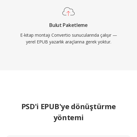
Bulut Paketleme
E-kitap montajı Convertio sunucularında çalışır —
yerel EPUB yazarlık araçlarına gerek yoktur.
PSD'i EPUB'ye dönüştürme
yöntemi