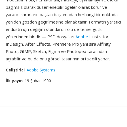
bağımsız olarak düzenlenebilir öğeler olarak korur ve
yaratıcı kararların baştan başlamadan herhangi bir noktada
yeniden gözden geçirilmesine olanak tanır. Formatın yaratıcı
endüstri için değişim standardı rolü de temel güçlü
yönlerinden biridir — PSD dosyaları
Adobe
Illustrator,
InDesign, After Effects, Premiere Pro yanı sıra Affinity
Photo, GIMP, Sketch, Figma ve Photopea tarafından
açılabilir ve bu da onu görsel tasarımın ortak dili yapar.
Geliştirici
:
Adobe Systems
İlk yayın
: 19 Şubat 1990