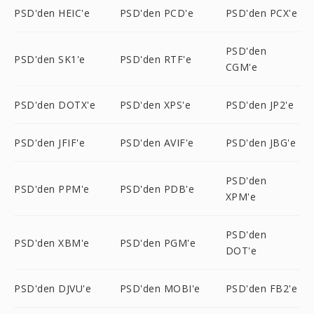
PSD'den HEIC'e
PSD'den PCD'e
PSD'den PCX'e
PSD'den
PSD'den SK1'e
PSD'den RTF'e
CGM'e
PSD'den DOTX'e
PSD'den XPS'e
PSD'den JP2'e
PSD'den JFIF'e
PSD'den AVIF'e
PSD'den JBG'e
PSD'den
PSD'den PPM'e
PSD'den PDB'e
XPM'e
PSD'den
PSD'den XBM'e
PSD'den PGM'e
DOT'e
PSD'den DJVU'e
PSD'den MOBI'e
PSD'den FB2'e