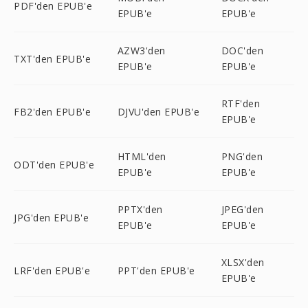
PDF'den EPUB'e
EPUB'e
EPUB'e
AZW3'den
DOC'den
TXT'den EPUB'e
EPUB'e
EPUB'e
RTF'den
FB2'den EPUB'e
DJVU'den EPUB'e
EPUB'e
HTML'den
PNG'den
ODT'den EPUB'e
EPUB'e
EPUB'e
PPTX'den
JPEG'den
JPG'den EPUB'e
EPUB'e
EPUB'e
XLSX'den
LRF'den EPUB'e
PPT'den EPUB'e
EPUB'e