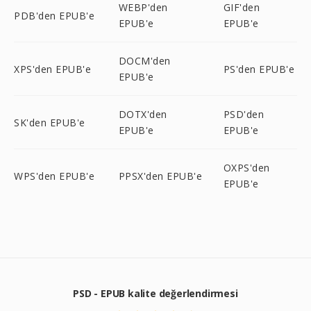
WEBP'den
GIF'den
PDB'den EPUB'e
EPUB'e
EPUB'e
DOCM'den
XPS'den EPUB'e
PS'den EPUB'e
EPUB'e
DOTX'den
PSD'den
SK'den EPUB'e
EPUB'e
EPUB'e
OXPS'den
WPS'den EPUB'e
PPSX'den EPUB'e
EPUB'e
PSD - EPUB kalite değerlendirmesi