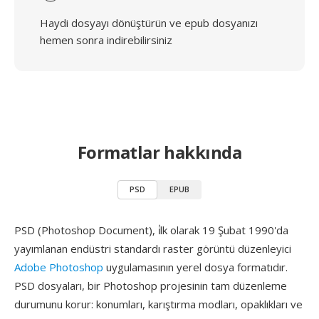
Haydi dosyayı dönüştürün ve epub dosyanızı
hemen sonra indirebilirsiniz
Formatlar hakkında
PSD
EPUB
PSD (Photoshop Document), i̇lk olarak 19 Şubat 1990'da
yayımlanan endüstri standardı raster görüntü düzenleyici
Adobe Photoshop
uygulamasının yerel dosya formatıdır.
PSD dosyaları, bir Photoshop projesinin tam düzenleme
durumunu korur: konumları, karıştırma modları, opaklıkları ve