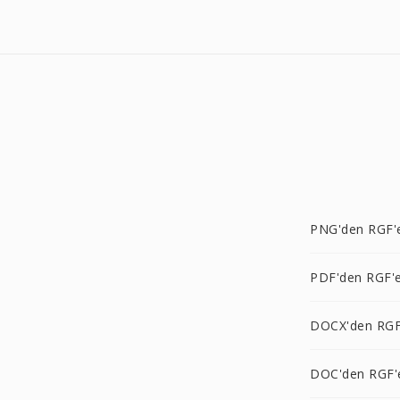
PNG'den RGF'
PDF'den RGF'
DOCX'den RGF
DOC'den RGF'