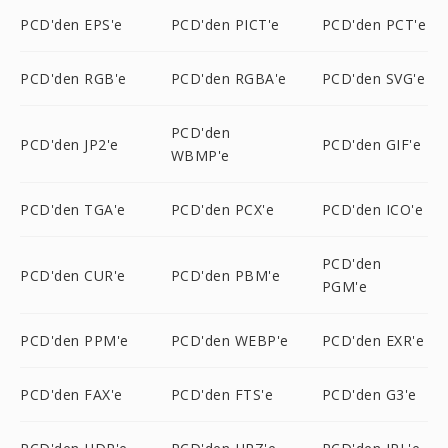
PCD'den EPS'e
PCD'den PICT'e
PCD'den PCT'e
PCD'den RGB'e
PCD'den RGBA'e
PCD'den SVG'e
PCD'den
PCD'den JP2'e
PCD'den GIF'e
WBMP'e
PCD'den TGA'e
PCD'den PCX'e
PCD'den ICO'e
PCD'den
PCD'den CUR'e
PCD'den PBM'e
PGM'e
PCD'den PPM'e
PCD'den WEBP'e
PCD'den EXR'e
PCD'den FAX'e
PCD'den FTS'e
PCD'den G3'e