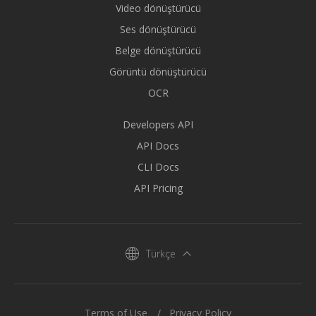
Video dönüştürücü
Ses dönüştürücü
Belge dönüştürücü
Görüntü dönüştürücü
OCR
Developers API
API Docs
CLI Docs
API Pricing
Türkçe
Terms of Use
Privacy Policy