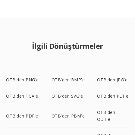
İlgili Dönüştürmeler
OTB'den PNG'e
OTB'den BMP'e
OTB'den JPG'e
OTB'den TGA'e
OTB'den SVG'e
OTB'den PLT'e
OTB'den
OTB'den PDF'e
OTB'den PBM'e
ODT'e