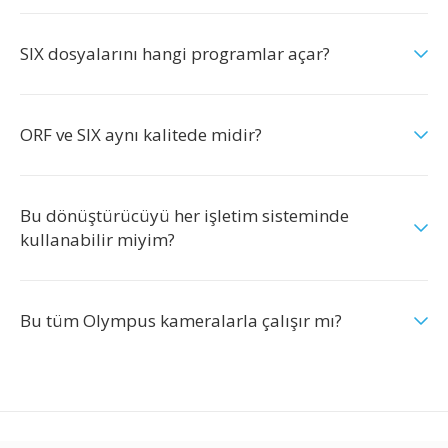
SIX dosyalarını hangi programlar açar?
ORF ve SIX aynı kalitede midir?
Bu dönüştürücüyü her işletim sisteminde
kullanabilir miyim?
Bu tüm Olympus kameralarla çalışır mı?