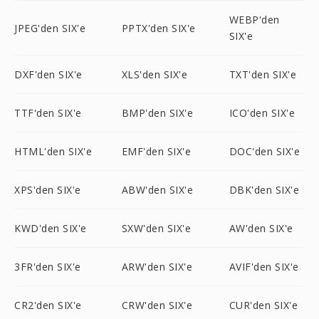
WEBP'den
JPEG'den SIX'e
PPTX'den SIX'e
SIX'e
DXF'den SIX'e
XLS'den SIX'e
TXT'den SIX'e
TTF'den SIX'e
BMP'den SIX'e
ICO'den SIX'e
HTML'den SIX'e
EMF'den SIX'e
DOC'den SIX'e
XPS'den SIX'e
ABW'den SIX'e
DBK'den SIX'e
KWD'den SIX'e
SXW'den SIX'e
AW'den SIX'e
3FR'den SIX'e
ARW'den SIX'e
AVIF'den SIX'e
CR2'den SIX'e
CRW'den SIX'e
CUR'den SIX'e