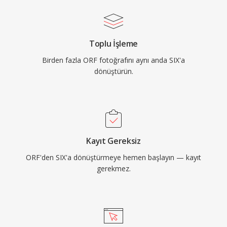
Toplu İşleme
Birden fazla ORF fotoğrafını aynı anda SIX'a
dönüştürün.
Kayıt Gereksiz
ORF'den SIX'a dönüştürmeye hemen başlayın — kayıt
gerekmez.