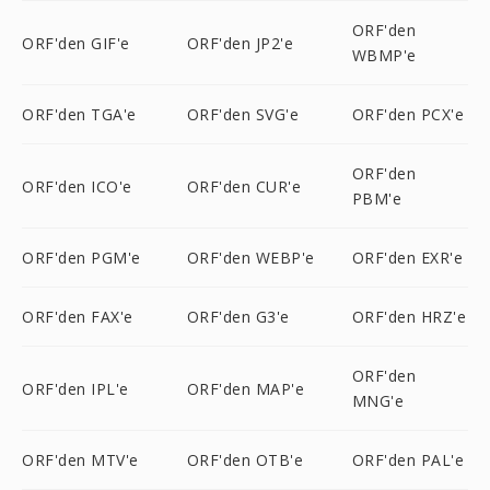
ORF'den
ORF'den GIF'e
ORF'den JP2'e
WBMP'e
ORF'den TGA'e
ORF'den SVG'e
ORF'den PCX'e
ORF'den
ORF'den ICO'e
ORF'den CUR'e
PBM'e
ORF'den PGM'e
ORF'den WEBP'e
ORF'den EXR'e
ORF'den FAX'e
ORF'den G3'e
ORF'den HRZ'e
ORF'den
ORF'den IPL'e
ORF'den MAP'e
MNG'e
ORF'den MTV'e
ORF'den OTB'e
ORF'den PAL'e