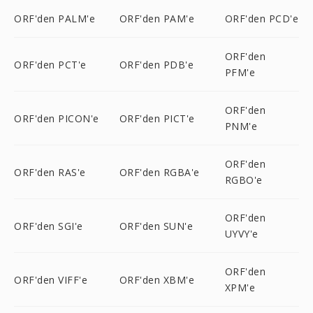
ORF'den PALM'e
ORF'den PAM'e
ORF'den PCD'e
ORF'den
ORF'den PCT'e
ORF'den PDB'e
PFM'e
ORF'den
ORF'den PICON'e
ORF'den PICT'e
PNM'e
ORF'den
ORF'den RAS'e
ORF'den RGBA'e
RGBO'e
ORF'den
ORF'den SGI'e
ORF'den SUN'e
UYVY'e
ORF'den
ORF'den VIFF'e
ORF'den XBM'e
XPM'e