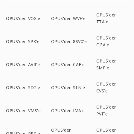
OPUS'den
OPUS'den VOX'e
OPUS'den WVE'e
TTA'e
OPUS'den
OPUS'den SPX'e
OPUS'den 8SVX'e
OGA'e
OPUS'den
OPUS'den AVR'e
OPUS'den CAF'e
SMP'e
OPUS'den
OPUS'den SD2'e
OPUS'den SLN'e
CVS'e
OPUS'den
OPUS'den VMS'e
OPUS'den IMA'e
PVF'e
OPUS'den
OPUS'den
OPUS'den PRC'e