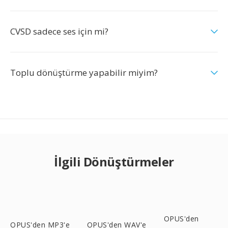
CVSD sadece ses için mi?
Toplu dönüştürme yapabilir miyim?
İlgili Dönüştürmeler
OPUS'den
OPUS'den MP3'e
OPUS'den WAV'e