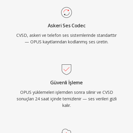
Askeri Ses Codec
CVSD, askeri ve telefon ses sistemlerinde standarttır
— OPUS kayıtlarından kodlanmış ses üretin.
Güvenli İşleme
OPUS yüklemeleri işlemden sonra silinir ve CVSD
sonuçları 24 saat içinde temizlenir — ses verileri gizli
kalır.