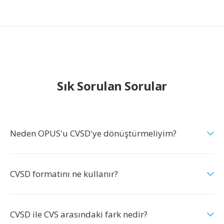
Sık Sorulan Sorular
Neden OPUS'u CVSD'ye dönüştürmeliyim?
CVSD formatını ne kullanır?
CVSD ile CVS arasındaki fark nedir?