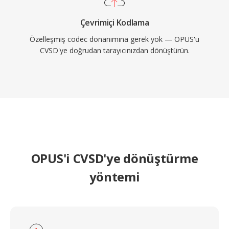
Çevrimiçi Kodlama
Özelleşmiş codec donanımına gerek yok — OPUS'u
CVSD'ye doğrudan tarayıcınızdan dönüştürün.
OPUS'i CVSD'ye dönüştürme
yöntemi