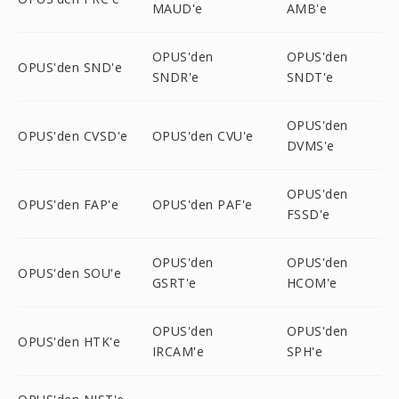
MAUD'e
AMB'e
OPUS'den
OPUS'den
OPUS'den SND'e
SNDR'e
SNDT'e
OPUS'den
OPUS'den CVSD'e
OPUS'den CVU'e
DVMS'e
OPUS'den
OPUS'den FAP'e
OPUS'den PAF'e
FSSD'e
OPUS'den
OPUS'den
OPUS'den SOU'e
GSRT'e
HCOM'e
OPUS'den
OPUS'den
OPUS'den HTK'e
IRCAM'e
SPH'e