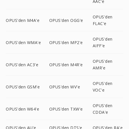
AAC'e
OPUS'den
OPUS'den M4A'e
OPUS'den OGG'e
FLAC'e
OPUS'den
OPUS'den WMA'e
OPUS'den MP2'e
AIFF'e
OPUS'den
OPUS'den AC3'e
OPUS'den M4R'e
AMR'e
OPUS'den
OPUS'den GSM'e
OPUS'den WV'e
VOC'e
OPUS'den
OPUS'den W64'e
OPUS'den TXW'e
CDDA'e
OPUS'den AU'e
OPUS'den DTS'e
OPUS'den RA'e