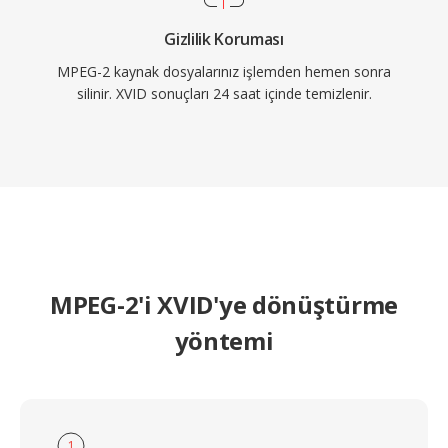
Gizlilik Koruması
MPEG-2 kaynak dosyalarınız işlemden hemen sonra
silinir. XVID sonuçları 24 saat içinde temizlenir.
MPEG-2'i XVID'ye dönüştürme
yöntemi
1