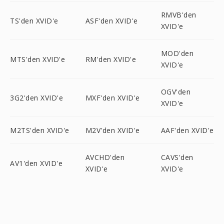
RMVB'den
TS'den XVID'e
ASF'den XVID'e
XVID'e
MOD'den
MTS'den XVID'e
RM'den XVID'e
XVID'e
OGV'den
3G2'den XVID'e
MXF'den XVID'e
XVID'e
M2TS'den XVID'e
M2V'den XVID'e
AAF'den XVID'e
AVCHD'den
CAVS'den
AV1'den XVID'e
XVID'e
XVID'e