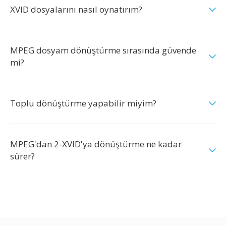
XVID dosyalarını nasıl oynatırım?
MPEG dosyam dönüştürme sırasında güvende
mi?
Toplu dönüştürme yapabilir miyim?
MPEG'dan 2-XVID'ya dönüştürme ne kadar
sürer?