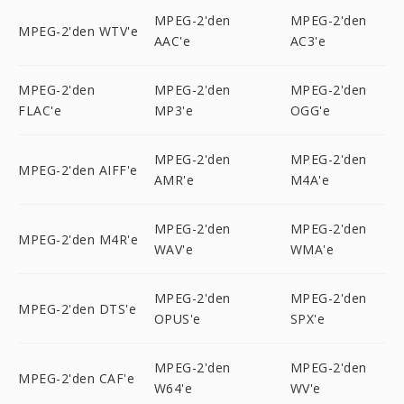
MPEG-2'den
MPEG-2'den
MPEG-2'den WTV'e
AAC'e
AC3'e
MPEG-2'den
MPEG-2'den
MPEG-2'den
FLAC'e
MP3'e
OGG'e
MPEG-2'den
MPEG-2'den
MPEG-2'den AIFF'e
AMR'e
M4A'e
MPEG-2'den
MPEG-2'den
MPEG-2'den M4R'e
WAV'e
WMA'e
MPEG-2'den
MPEG-2'den
MPEG-2'den DTS'e
OPUS'e
SPX'e
MPEG-2'den
MPEG-2'den
MPEG-2'den CAF'e
W64'e
WV'e