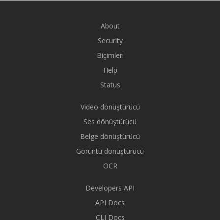
About
Security
Biçimleri
Help
Status
Video dönüştürücü
Ses dönüştürücü
Belge dönüştürücü
Görüntü dönüştürücü
OCR
Developers API
API Docs
CLI Docs