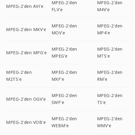
MPEG-2'den
MPEG-2'den
MPEG-2'den AVI'e
FLV'e
M4V'e
MPEG-2'den
MPEG-2'den
MPEG-2'den MKV'e
MOV'e
MP4'e
MPEG-2'den
MPEG-2'den
MPEG-2'den MPG'e
MPEG'e
MTS'e
MPEG-2'den
MPEG-2'den
MPEG-2'den
M2TS'e
MXF'e
RM'e
MPEG-2'den
MPEG-2'den
MPEG-2'den OGV'e
SWF'e
TS'e
MPEG-2'den
MPEG-2'den
MPEG-2'den VOB'e
WEBM'e
WMV'e