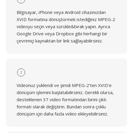
Bilgisayar, iPhone veya Android cihazınızdan
XVID formatına dönüştürmek istediğiniz MPEG-2
videoyu seçin veya sürükle&bırak yapın. Ayrıca
Google Drive veya Dropbox gibi herhangi bir
çevrimiçi kaynaktan bir link sağlayabilirsiniz.
2
Videonuz yüklendi ve şimdi MPEG-2'ten XVID'e
dönüşüm işlemini başlatabilirsiniz. Gerekli olursa,
desteklenen 37 video formatından birini çıktı
formatı olarak değiştirin. Bundan sonra çoklu
dönüşüm için daha fazla video ekleyebilirsiniz.