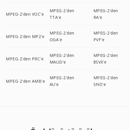
MPEG-2'den
MPEG-2'den
MPEG-2'den VOC'e
TTA'e
RA'e
MPEG-2'den
MPEG-2'den
MPEG-2'den MP2'e
OGA'e
PVF'e
MPEG-2'den
MPEG-2'den
MPEG-2'den PRC'e
MAUD'e
8SVX'e
MPEG-2'den
MPEG-2'den
MPEG-2'den AMB'e
AU'e
SND'e