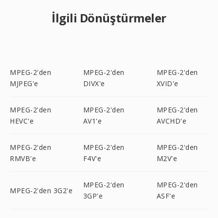
İlgili Dönüştürmeler
MPEG-2'den
MPEG-2'den
MPEG-2'den
MJPEG'e
DIVX'e
XVID'e
MPEG-2'den
MPEG-2'den
MPEG-2'den
HEVC'e
AV1'e
AVCHD'e
MPEG-2'den
MPEG-2'den
MPEG-2'den
RMVB'e
F4V'e
M2V'e
MPEG-2'den
MPEG-2'den
MPEG-2'den 3G2'e
3GP'e
ASF'e