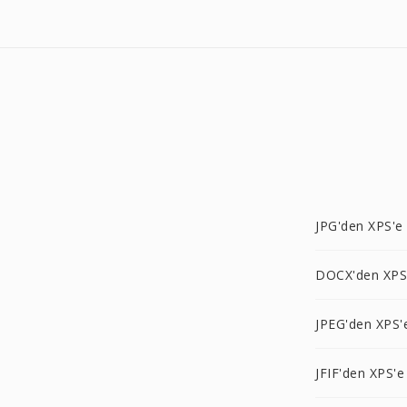
JPG'den XPS'e
DOCX'den XPS
JPEG'den XPS'
JFIF'den XPS'e