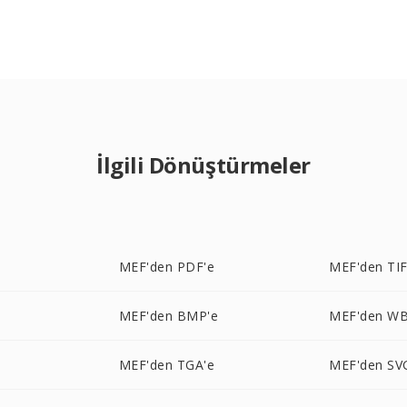
İlgili Dönüştürmeler
MEF'den PDF'e
MEF'den TIF
MEF'den BMP'e
MEF'den W
MEF'den TGA'e
MEF'den SV