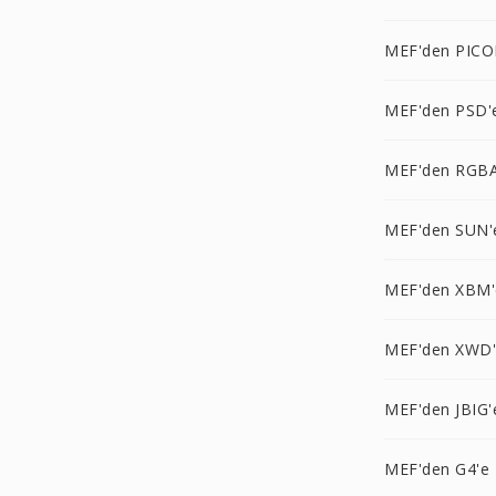
MEF'den PICO
MEF'den PSD'
MEF'den RGBA
MEF'den SUN'
MEF'den XBM'
MEF'den XWD
MEF'den JBIG'
MEF'den G4'e