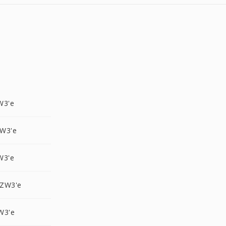
W3'e
W3'e
W3'e
ZW3'e
W3'e