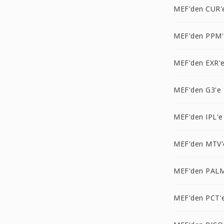
MEF'den CUR'
MEF'den PPM'
MEF'den EXR'
MEF'den G3'e
MEF'den IPL'e
MEF'den MTV'
MEF'den PALM
MEF'den PCT'