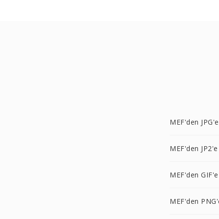
MEF'den JPG'e
MEF'den JP2'e
MEF'den GIF'e
MEF'den PNG'