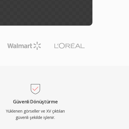
Güvenli Dönüştürme
Yüklenen görseller ve XV çıktıları
güvenli şekilde işlenir.