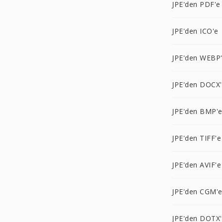
JPE'den PDF'e
JPE'den ICO'e
JPE'den WEBP
JPE'den DOCX
JPE'den BMP'
JPE'den TIFF'e
JPE'den AVIF'e
JPE'den CGM'
JPE'den DOTX