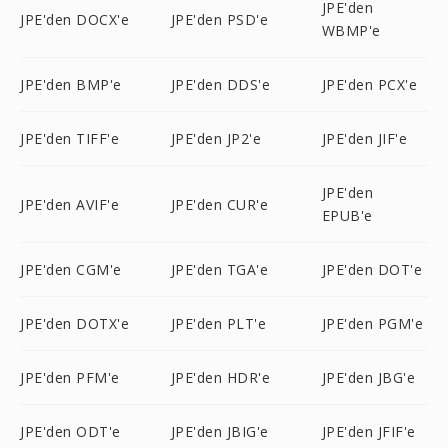
JPE'den
JPE'den DOCX'e
JPE'den PSD'e
WBMP'e
JPE'den BMP'e
JPE'den DDS'e
JPE'den PCX'e
JPE'den TIFF'e
JPE'den JP2'e
JPE'den JIF'e
JPE'den
JPE'den AVIF'e
JPE'den CUR'e
EPUB'e
JPE'den CGM'e
JPE'den TGA'e
JPE'den DOT'e
JPE'den DOTX'e
JPE'den PLT'e
JPE'den PGM'e
JPE'den PFM'e
JPE'den HDR'e
JPE'den JBG'e
JPE'den ODT'e
JPE'den JBIG'e
JPE'den JFIF'e