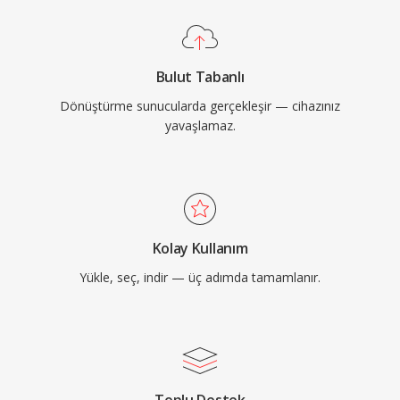
Bulut Tabanlı
Dönüştürme sunucularda gerçekleşir — cihazınız
yavaşlamaz.
Kolay Kullanım
Yükle, seç, indir — üç adımda tamamlanır.