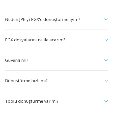
Neden JPE'yi PGX'e dönüştürmeliyim?
PGX dosyalarını ne ile açarım?
Güvenli mi?
Dönüştürme hızlı mı?
Toplu dönüştürme var mı?