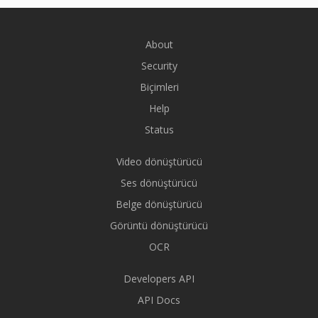
About
Security
Biçimleri
Help
Status
Video dönüştürücü
Ses dönüştürücü
Belge dönüştürücü
Görüntü dönüştürücü
OCR
Developers API
API Docs