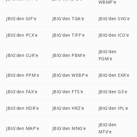
WBMP'e
JBIG'den GIF'e
JBIG'den TGA'e
JBIG'den SVG'e
JBIG'den PCX'e
JBIG'den TIFF'e
JBIG'den ICO'e
JBIG'den
JBIG'den CUR'e
JBIG'den PBM'e
PGM'e
JBIG'den PPM'e
JBIG'den WEBP'e
JBIG'den EXR'e
JBIG'den FAX'e
JBIG'den FTS'e
JBIG'den G3'e
JBIG'den HDR'e
JBIG'den HRZ'e
JBIG'den IPL'e
JBIG'den
JBIG'den MAP'e
JBIG'den MNG'e
MTV'e