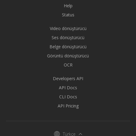
Help
Status
Video dönüştürücü
Ses dönüştürücü
Belge dönüştürücü
Görüntü dönüştürücü
OCR
Developers API
API Docs
CLI Docs
API Pricing
Türkçe