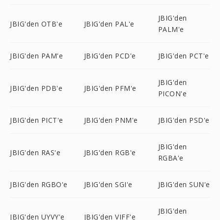
JBIG'den
JBIG'den OTB'e
JBIG'den PAL'e
PALM'e
JBIG'den PAM'e
JBIG'den PCD'e
JBIG'den PCT'e
JBIG'den
JBIG'den PDB'e
JBIG'den PFM'e
PICON'e
JBIG'den PICT'e
JBIG'den PNM'e
JBIG'den PSD'e
JBIG'den
JBIG'den RAS'e
JBIG'den RGB'e
RGBA'e
JBIG'den RGBO'e
JBIG'den SGI'e
JBIG'den SUN'e
JBIG'den
JBIG'den UYVY'e
JBIG'den VIFF'e